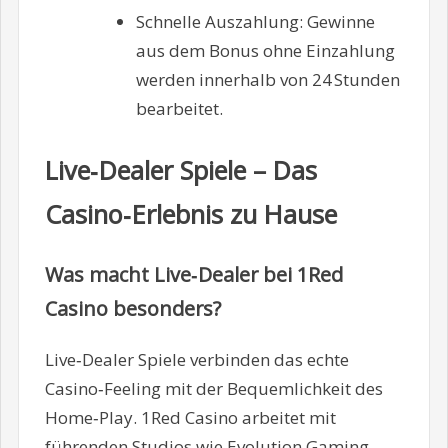
Schnelle Auszahlung: Gewinne
aus dem Bonus ohne Einzahlung
werden innerhalb von 24 Stunden
bearbeitet.
Live‑Dealer Spiele – Das
Casino‑Erlebnis zu Hause
Was macht Live‑Dealer bei 1Red
Casino besonders?
Live‑Dealer Spiele verbinden das echte
Casino‑Feeling mit der Bequemlichkeit des
Home‑Play. 1Red Casino arbeitet mit
führenden Studios wie Evolution Gaming