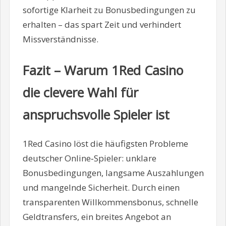
sofortige Klarheit zu Bonusbedingungen zu
erhalten – das spart Zeit und verhindert
Missverständnisse.
Fazit – Warum 1Red Casino
die clevere Wahl für
anspruchsvolle Spieler ist
1Red Casino löst die häufigsten Probleme
deutscher Online‑Spieler: unklare
Bonusbedingungen, langsame Auszahlungen
und mangelnde Sicherheit. Durch einen
transparenten Willkommensbonus, schnelle
Geldtransfers, ein breites Angebot an