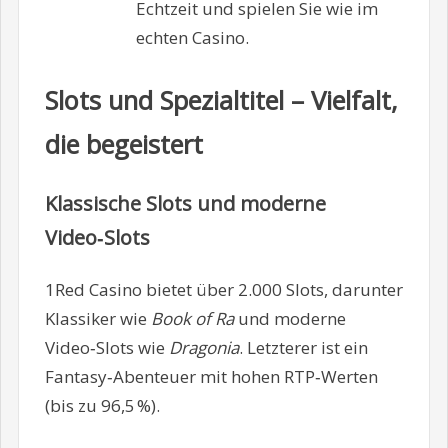
Echtzeit und spielen Sie wie im
echten Casino.
Slots und Spezialtitel – Vielfalt,
die begeistert
Klassische Slots und moderne
Video‑Slots
1Red Casino bietet über 2.000 Slots, darunter
Klassiker wie
Book of Ra
und moderne
Video‑Slots wie
Dragonia
. Letzterer ist ein
Fantasy‑Abenteuer mit hohen RTP‑Werten
(bis zu 96,5 %).