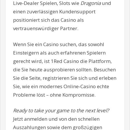
Live‑Dealer Spielen, Slots wie
Dragonia
und
einen zuverlässigen Kundensupport
positioniert sich das Casino als
vertrauenswürdiger Partner.
Wenn Sie ein Casino suchen, das sowohl
Einsteigern als auch erfahrenen Spielern
gerecht wird, ist 1Red Casino die Plattform,
die Sie heute ausprobieren sollten. Besuchen
Sie die Seite, registrieren Sie sich und erleben
Sie, wie ein modernes Online‑Casino echte
Probleme löst – ohne Kompromisse.
Ready to take your game to the next level?
Jetzt anmelden und von den schnellen
Auszahlungen sowie dem großzügigen