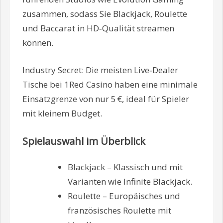
zusammen, sodass Sie Blackjack, Roulette
und Baccarat in HD‑Qualität streamen
können.
Industry Secret: Die meisten Live‑Dealer
Tische bei 1Red Casino haben eine minimale
Einsatzgrenze von nur 5 €, ideal für Spieler
mit kleinem Budget.
Spielauswahl im Überblick
Blackjack – Klassisch und mit
Varianten wie Infinite Blackjack.
Roulette – Europäisches und
französisches Roulette mit