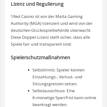
Lizenz und Regulierung
1Red Casino ist von der Malta Gaming
Authority (MGA) lizenziert und wird von der
deutschen Glücksspielbehörde überwacht.
Diese Doppel‑Lizenz stellt sicher, dass alle
Spiele fair und transparent sind.
Spielerschutzmaßnahmen
Selbstlimits: Spieler können
Einzahlungs‑, Verlust‑ und
Sitzungsgrenzen setzen.
Selbstausschluss: Eine
6‑monatige Sperrfrist kann online
beantragt werden.