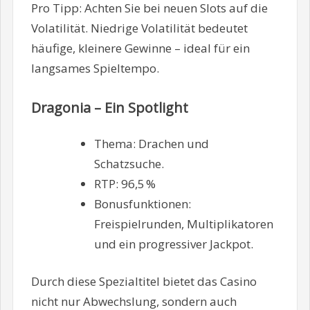
Pro Tipp: Achten Sie bei neuen Slots auf die
Volatilität. Niedrige Volatilität bedeutet
häufige, kleinere Gewinne – ideal für ein
langsames Spieltempo.
Dragonia – Ein Spotlight
Thema: Drachen und
Schatzsuche.
RTP: 96,5 %
Bonusfunktionen:
Freispielrunden, Multiplikatoren
und ein progressiver Jackpot.
Durch diese Spezialtitel bietet das Casino
nicht nur Abwechslung, sondern auch