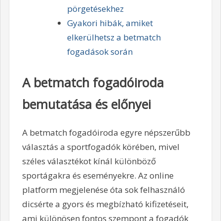
pörgetésekhez
Gyakori hibák, amiket
elkerülhetsz a betmatch
fogadások során
A betmatch fogadóiroda
bemutatása és előnyei
A betmatch fogadóiroda egyre népszerűbb
választás a sportfogadók körében, mivel
széles választékot kínál különböző
sportágakra és eseményekre. Az online
platform megjelenése óta sok felhasználó
dicsérte a gyors és megbízható kifizetéseit,
ami különösen fontos szempont a fogadók