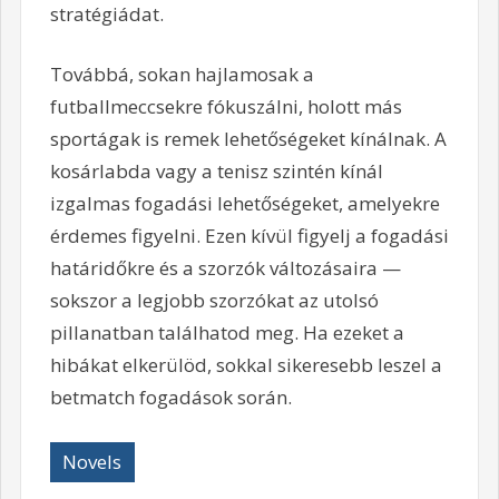
stratégiádat.
Továbbá, sokan hajlamosak a
futballmeccsekre fókuszálni, holott más
sportágak is remek lehetőségeket kínálnak. A
kosárlabda vagy a tenisz szintén kínál
izgalmas fogadási lehetőségeket, amelyekre
érdemes figyelni. Ezen kívül figyelj a fogadási
határidőkre és a szorzók változásaira —
sokszor a legjobb szorzókat az utolsó
pillanatban találhatod meg. Ha ezeket a
hibákat elkerülöd, sokkal sikeresebb leszel a
betmatch fogadások során.
Novels