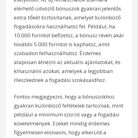
elérhető üdvözlő bónuszok gyakran jelentős
extra tőkét biztosítanak, amelyet különböző
fogadásokra használhatsz fel. Például, ha
10.000 forintot befizetsz, a bónusz révén akár
további 5.000 forintot is kaphatsz, amit
szabadon felhasználhatsz. Érdemes
alaposan átnézni az aktuális ajánlatokat, és
kihasználni azokat, amelyek a legjobban
illeszkednek a fogadási szokásaidhoz.
Fontos megjegyezni, hogy a bónuszokhoz
gyakran különböző feltételek tartoznak, mint
például a minimum szorzó vagy a fogadási
követelmények. Ezeket mindig érdemes
figyelmesen elolvasni, hogy elkerüld a