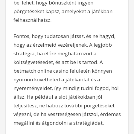
be, lehet, hogy bónuszként ingyen
pörgetéseket kapsz, amelyeket a játékban
felhasználhatsz.
Fontos, hogy tudatosan játssz, és ne hagyd,
hogy az érzelmeid vezéreljenek. A legjobb
stratégia, ha előre meghatározod a
költségvetésedet, és azt be is tartod. A
betmatch online casino felületén könnyen
nyomon követheted a játékaidat és a
nyereményeidet, így mindig tudni fogod, hol
állsz. Ha például a slot játékokban jól
teljesítesz, ne habozz további pörgetéseket
végezni, de ha veszteségesen játszol, érdemes
megállni és átgondolni a stratégiádat.