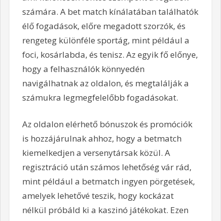
számára. A bet match kínálatában találhatók
élő fogadások, előre megadott szorzók, és
rengeteg különféle sportág, mint például a
foci, kosárlabda, és tenisz. Az egyik fő előnye,
hogy a felhasználók könnyedén
navigálhatnak az oldalon, és megtalálják a
számukra legmegfelelőbb fogadásokat.
Az oldalon elérhető bónuszok és promóciók
is hozzájárulnak ahhoz, hogy a betmatch
kiemelkedjen a versenytársak közül. A
regisztráció után számos lehetőség vár rád,
mint például a betmatch ingyen pörgetések,
amelyek lehetővé teszik, hogy kockázat
nélkül próbáld ki a kaszinó játékokat. Ezen