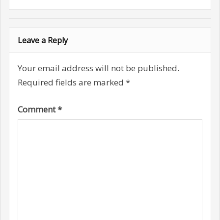
Leave a Reply
Your email address will not be published.
Required fields are marked
*
Comment
*