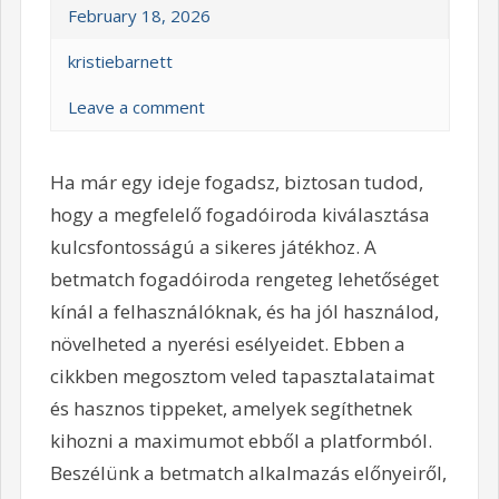
February 18, 2026
kristiebarnett
Leave a comment
Ha már egy ideje fogadsz, biztosan tudod,
hogy a megfelelő fogadóiroda kiválasztása
kulcsfontosságú a sikeres játékhoz. A
betmatch fogadóiroda rengeteg lehetőséget
kínál a felhasználóknak, és ha jól használod,
növelheted a nyerési esélyeidet. Ebben a
cikkben megosztom veled tapasztalataimat
és hasznos tippeket, amelyek segíthetnek
kihozni a maximumot ebből a platformból.
Beszélünk a betmatch alkalmazás előnyeiről,