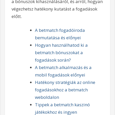
a bónuszok kihasználásáról, és arról, hogyan
végezhetsz hatékony kutatást a fogadások
előtt.
A betmatch fogadóiroda
bemutatása és előnyei
Hogyan használhatod ki a
betmatch bónuszokat a
fogadások során?
A betmatch alkalmazás és a
mobil fogadások előnyei
Hatékony stratégiák az online
fogadásokhoz a betmatch
weboldalon
Tippek a betmatch kaszinó
játékokhoz és ingyen