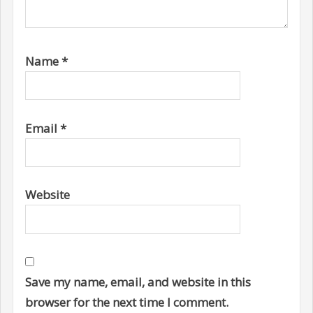
Name
*
Email
*
Website
Save my name, email, and website in this
browser for the next time I comment.