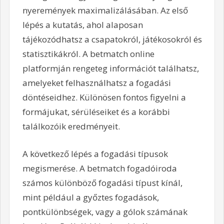
nyeremények maximalizálásában. Az első
lépés a kutatás, ahol alaposan
tájékozódhatsz a csapatokról, játékosokról és
statisztikákról. A betmatch online
platformján rengeteg információt találhatsz,
amelyeket felhasználhatsz a fogadási
döntéseidhez. Különösen fontos figyelni a
formájukat, sérüléseiket és a korábbi
találkozóik eredményeit.
A következő lépés a fogadási típusok
megismerése. A betmatch fogadóiroda
számos különböző fogadási típust kínál,
mint például a győztes fogadások,
pontkülönbségek, vagy a gólok számának