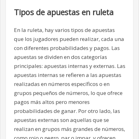
Tipos de apuestas en ruleta
En la ruleta, hay varios tipos de apuestas
que los jugadores pueden realizar, cada una
con diferentes probabilidades y pagos. Las
apuestas se dividen en dos categorías
principales: apuestas internas y externas. Las
apuestas internas se refieren a las apuestas
realizadas en números específicos o en
grupos pequeños de números, lo que ofrece
pagos más altos pero menores
probabilidades de ganar. Por otro lado, las
apuestas externas son aquellas que se
realizan en grupos más grandes de números,
como rojo o negro, par o impar, y ofrecen