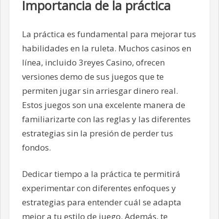
Importancia de la práctica
La práctica es fundamental para mejorar tus
habilidades en la ruleta. Muchos casinos en
línea, incluido 3reyes Casino, ofrecen
versiones demo de sus juegos que te
permiten jugar sin arriesgar dinero real.
Estos juegos son una excelente manera de
familiarizarte con las reglas y las diferentes
estrategias sin la presión de perder tus
fondos.
Dedicar tiempo a la práctica te permitirá
experimentar con diferentes enfoques y
estrategias para entender cuál se adapta
mejor a tu estilo de juego. Además, te