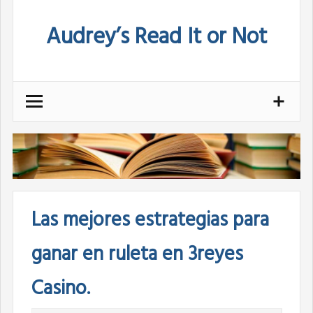
Skip
Audrey’s Read It or Not
to
content
Las mejores estrategias para
ganar en ruleta en 3reyes
Casino.