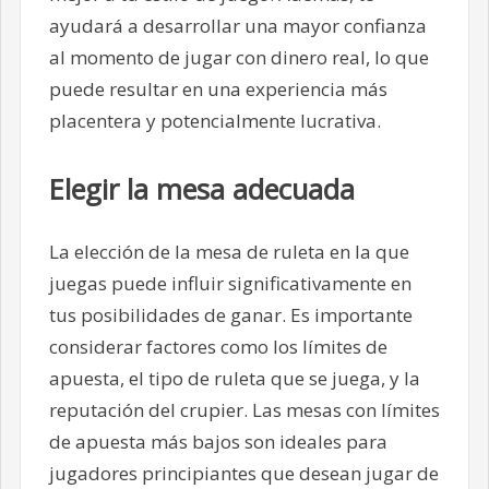
ayudará a desarrollar una mayor confianza
al momento de jugar con dinero real, lo que
puede resultar en una experiencia más
placentera y potencialmente lucrativa.
Elegir la mesa adecuada
La elección de la mesa de ruleta en la que
juegas puede influir significativamente en
tus posibilidades de ganar. Es importante
considerar factores como los límites de
apuesta, el tipo de ruleta que se juega, y la
reputación del crupier. Las mesas con límites
de apuesta más bajos son ideales para
jugadores principiantes que desean jugar de