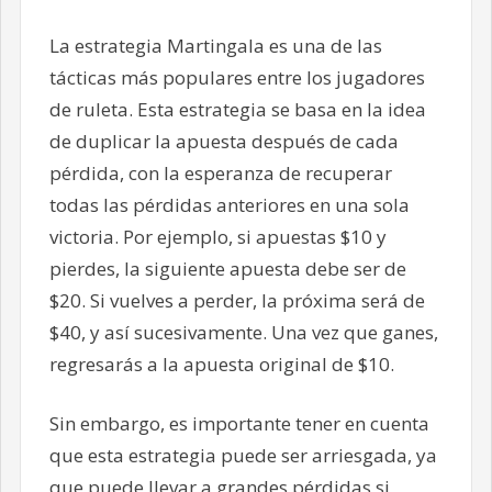
La estrategia Martingala es una de las
tácticas más populares entre los jugadores
de ruleta. Esta estrategia se basa en la idea
de duplicar la apuesta después de cada
pérdida, con la esperanza de recuperar
todas las pérdidas anteriores en una sola
victoria. Por ejemplo, si apuestas $10 y
pierdes, la siguiente apuesta debe ser de
$20. Si vuelves a perder, la próxima será de
$40, y así sucesivamente. Una vez que ganes,
regresarás a la apuesta original de $10.
Sin embargo, es importante tener en cuenta
que esta estrategia puede ser arriesgada, ya
que puede llevar a grandes pérdidas si