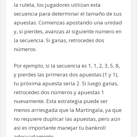
la ruleta, los jugadores utilizan esta
secuencia para determinar el tamaño de sus
apuestas. Comienzas apostando una unidad
y, si pierdes, avanzas al siguiente número en
la secuencia. Si ganas, retrocedes dos
números.
Por ejemplo, si la secuencia es 1, 1, 2, 3, 5, 8,
y pierdes las primeras dos apuestas (1 y 1),
tu próxima apuesta sería 2. Si luego ganas,
retrocedes dos números y apuestas 1
nuevamente. Esta estrategia puede ser
menos arriesgada que la Martingala, ya que
no requiere duplicar las apuestas, pero aún
así es importante manejar tu bankroll
adecuadamente.