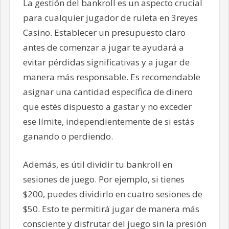
La gestión del bankroll es un aspecto crucial
para cualquier jugador de ruleta en 3reyes
Casino. Establecer un presupuesto claro
antes de comenzar a jugar te ayudará a
evitar pérdidas significativas y a jugar de
manera más responsable. Es recomendable
asignar una cantidad específica de dinero
que estés dispuesto a gastar y no exceder
ese límite, independientemente de si estás
ganando o perdiendo.
Además, es útil dividir tu bankroll en
sesiones de juego. Por ejemplo, si tienes
$200, puedes dividirlo en cuatro sesiones de
$50. Esto te permitirá jugar de manera más
consciente y disfrutar del juego sin la presión