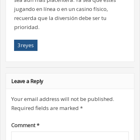
jugando en línea o en un casino físico,
recuerda que la diversión debe ser tu
prioridad.
3reyes
Leave a Reply
Your email address will not be published.
Required fields are marked
*
Comment
*