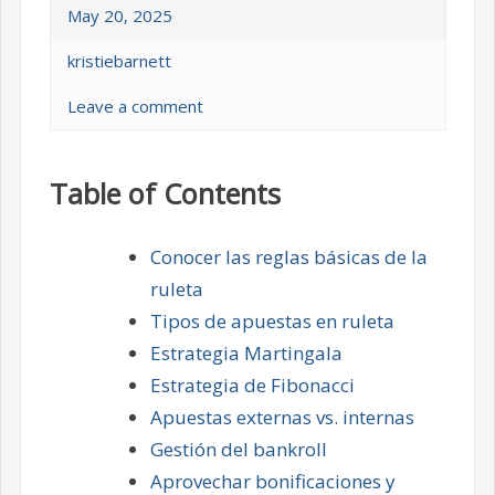
May 20, 2025
kristiebarnett
Leave a comment
Table of Contents
Conocer las reglas básicas de la
ruleta
Tipos de apuestas en ruleta
Estrategia Martingala
Estrategia de Fibonacci
Apuestas externas vs. internas
Gestión del bankroll
Aprovechar bonificaciones y