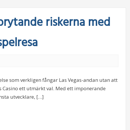
nbrytande riskerna med
spelresa
velse som verkligen fångar Las Vegas-andan utan att
 Casino ett utmärkt val. Med ett imponerande
sta utvecklare, […]