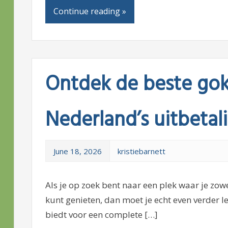
Continue reading »
Ontdek de beste gok
Nederland’s uitbeta
June 18, 2026
kristiebarnett
Als je op zoek bent naar een plek waar je zo
kunt genieten, dan moet je echt even verder le
biedt voor een complete […]