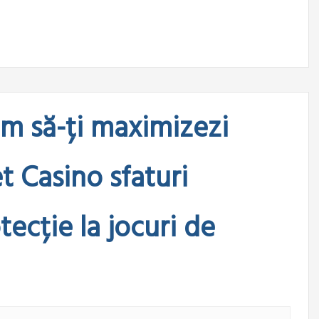
m să-ți maximizezi
et Casino sfaturi
ecție la jocuri de