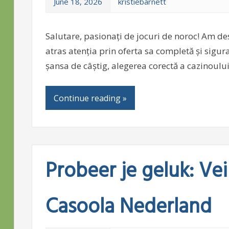
June 18, 2026
kristiebarnett
Salutare, pasionați de jocuri de noroc! Am d
atras atenția prin oferta sa completă și sigura
șansa de câștig, alegerea corectă a cazinoului
Continue reading »
Probeer je geluk: Vei
Casoola Nederland