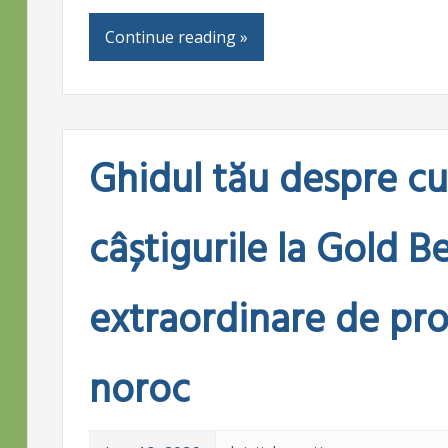
Continue reading »
Ghidul tău despre cu
câștigurile la Gold B
extraordinare de prot
noroc