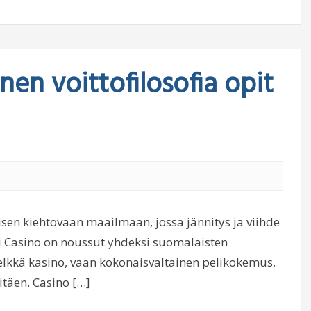
en voittofilosofia opit
sen kiehtovaan maailmaan, jossa jännitys ja viihde
 Casino on noussut yhdeksi suomalaisten
pelkkä kasino, vaan kokonaisvaltainen pelikokemus,
itäen. Casino […]