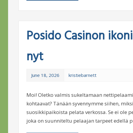
Posido Casinon ikonin
nyt
June 18, 2026
kristiebarnett
Moi! Oletko valmis sukeltamaan nettipelaami
kohtaavat? Tänään syvennymme siihen, miksi
suosikkipaikoista pelata verkossa. Se ei ole 
joka on suunniteltu pelaajan tarpeet edellä p