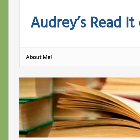
Skip
to
Audrey’s Read It
content
About Me!