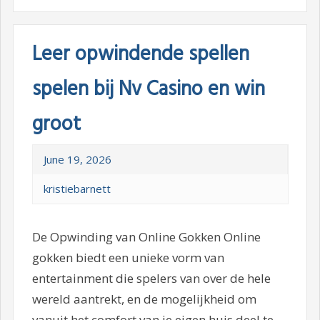
Leer opwindende spellen
spelen bij Nv Casino en win
groot
June 19, 2026
kristiebarnett
De Opwinding van Online Gokken Online
gokken biedt een unieke vorm van
entertainment die spelers van over de hele
wereld aantrekt, en de mogelijkheid om
vanuit het comfort van je eigen huis deel te