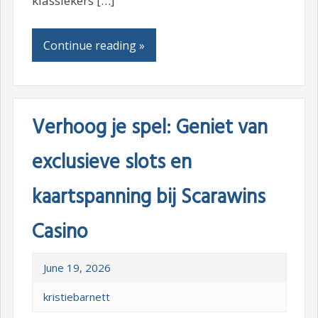
klassiekers […]
Continue reading »
Verhoog je spel: Geniet van
exclusieve slots en
kaartspanning bij Scarawins
Casino
June 19, 2026
kristiebarnett