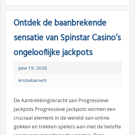
Ontdek de baanbrekende
sensatie van Spinstar Casino’s
ongelooflijke jackpots
June 19, 2026
kristiebarnett
De Aantrekkingskracht van Progressieve
Jackpots Progressieve jackpots vormen een
cruciaal element in de wereld van online
gokken en trekken spelers aan met de belofte