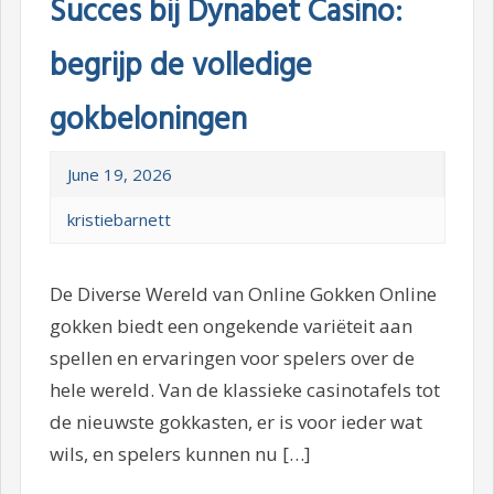
Succes bij Dynabet Casino:
begrijp de volledige
gokbeloningen
June 19, 2026
kristiebarnett
De Diverse Wereld van Online Gokken Online
gokken biedt een ongekende variëteit aan
spellen en ervaringen voor spelers over de
hele wereld. Van de klassieke casinotafels tot
de nieuwste gokkasten, er is voor ieder wat
wils, en spelers kunnen nu […]