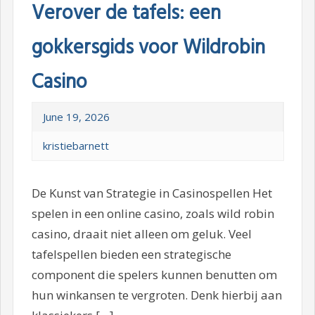
Verover de tafels: een
gokkersgids voor Wildrobin
Casino
June 19, 2026
kristiebarnett
De Kunst van Strategie in Casinospellen Het
spelen in een online casino, zoals wild robin
casino, draait niet alleen om geluk. Veel
tafelspellen bieden een strategische
component die spelers kunnen benutten om
hun winkansen te vergroten. Denk hierbij aan