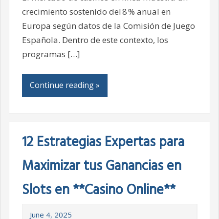
crecimiento sostenido del 8 % anual en
Europa según datos de la Comisión de Juego
Española. Dentro de este contexto, los
programas […]
Continue reading »
12 Estrategias Expertas para
Maximizar tus Ganancias en
Slots en **Casino Online**
June 4, 2025