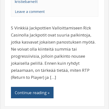
kristiebarnett
Leave a comment
5 Vinkkiä Jackpottien Valloittamiseen Rizk
Casinolla Jackpotit ovat suuria palkintoja,
jotka kasvavat jokaisen panostuksen myötä.
Ne voivat olla kiinteitä summia tai
progressiivisia, jolloin palkinto nousee
jokaisella pelillä. Ennen kuin ryhdyt
pelaamaan, on tärkeää tietää, miten RTP
(Return to Player) ja […]
Continue reading »