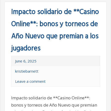
Impacto solidario de **Casino
Online**: bonos y torneos de
Año Nuevo que premian a los
jugadores
June 6, 2025
kristiebarnett
Leave a comment
Impacto solidario de **Casino Online**:
bonos y torneos de Año Nuevo que premian