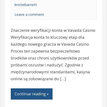
kristiebarnett
Leave a comment
Znaczenie weryfikacji konta w Vavada Casino
Weryfikacja konta to kluczowy etap dla
każdego nowego gracza w Vavada Casino.
Proces ten zapewnia bezpieczeństwo
środków oraz chroni użytkowników przed
próbami oszustw i nadużyć. Zgodnie z
międzynarodowymi standardami, kasyna
online są zobowiązane do […]
Continue reading »