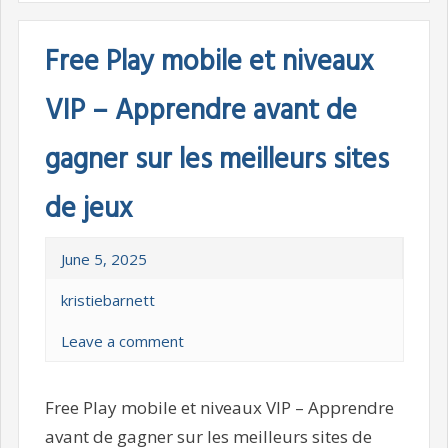
Free Play mobile et niveaux
VIP – Apprendre avant de
gagner sur les meilleurs sites
de jeux
June 5, 2025
kristiebarnett
Leave a comment
Free Play mobile et niveaux VIP – Apprendre
avant de gagner sur les meilleurs sites de