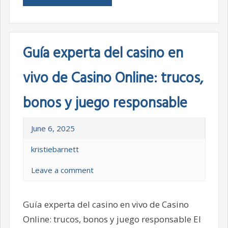
Guía experta del casino en
vivo de Casino Online: trucos,
bonos y juego responsable
June 6, 2025
kristiebarnett
Leave a comment
Guía experta del casino en vivo de Casino
Online: trucos, bonos y juego responsable El