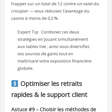
frapper sur un total de 12 contre un valet du
croupier — vous réduisez l’avantage du
casino à moins de 0,5 %.
Expert Tip : Combinez ces deux
stratégies en jouant simultanément
aux tables live ; ainsi vous diversifiez
vos sources de gains tout en
maîtrisant votre exposition financière
globale.
Optimiser les retraits
rapides & le support client
Astuce #9 – Choisir les méthodes de