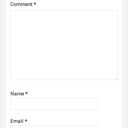
Comment
*
Name
*
Email
*