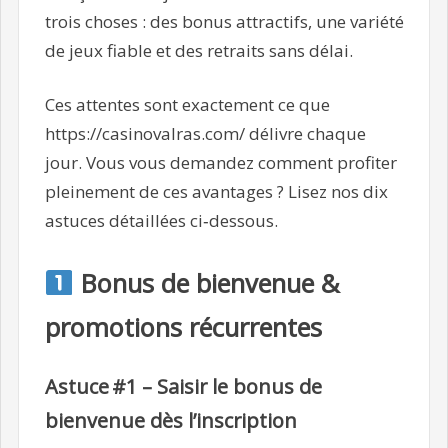
trois choses : des bonus attractifs, une variété
de jeux fiable et des retraits sans délai.
Ces attentes sont exactement ce que
https://casinovalras.com/ délivre chaque
jour. Vous vous demandez comment profiter
pleinement de ces avantages ? Lisez nos dix
astuces détaillées ci‑dessous.
Bonus de bienvenue &
promotions récurrentes
Astuce #1 – Saisir le bonus de
bienvenue dès l’inscription