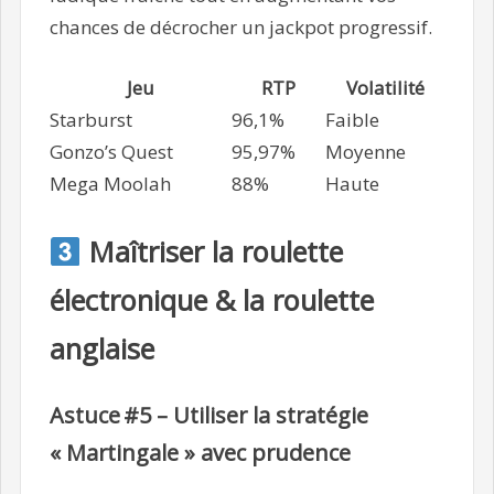
chances de décrocher un jackpot progressif.
Jeu
RTP
Volatilité
Starburst
96,1%
Faible
Gonzo’s Quest
95,97%
Moyenne
Mega Moolah
88%
Haute
Maîtriser la roulette
électronique & la roulette
anglaise
Astuce #5 – Utiliser la stratégie
« Martingale » avec prudence