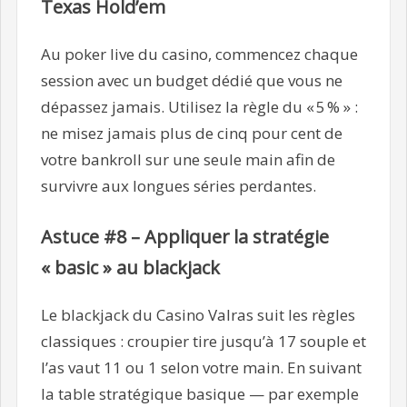
Texas Hold’em
Au poker live du casino, commencez chaque
session avec un budget dédié que vous ne
dépassez jamais. Utilisez la règle du « 5 % » :
ne misez jamais plus de cinq pour cent de
votre bankroll sur une seule main afin de
survivre aux longues séries perdantes.
Astuce #8 – Appliquer la stratégie
« basic » au blackjack
Le blackjack du Casino Valras suit les règles
classiques : croupier tire jusqu’à 17 souple et
l’as vaut 11 ou 1 selon votre main. En suivant
la table stratégique basique — par exemple