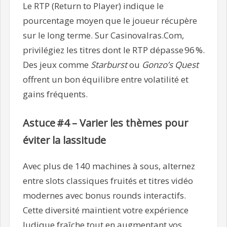
Le RTP (Return to Player) indique le
pourcentage moyen que le joueur récupère
sur le long terme. Sur Casinovalras.Com,
privilégiez les titres dont le RTP dépasse 96 %.
Des jeux comme
Starburst
ou
Gonzo’s Quest
offrent un bon équilibre entre volatilité et
gains fréquents.
Astuce #4 – Varier les thèmes pour
éviter la lassitude
Avec plus de 140 machines à sous, alternez
entre slots classiques fruités et titres vidéo
modernes avec bonus rounds interactifs.
Cette diversité maintient votre expérience
ludique fraîche tout en augmentant vos