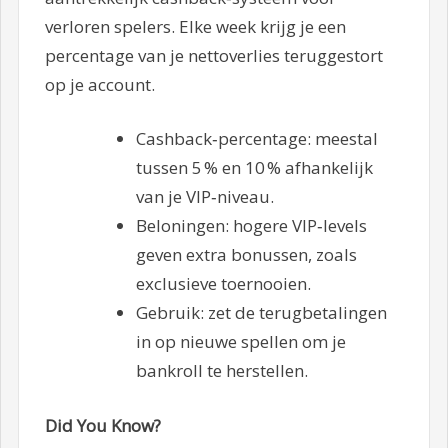
verloren spelers. Elke week krijg je een
percentage van je nettoverlies teruggestort
op je account.
Cashback‑percentage: meestal
tussen 5 % en 10 % afhankelijk
van je VIP‑niveau.
Beloningen: hogere VIP‑levels
geven extra bonussen, zoals
exclusieve toernooien.
Gebruik: zet de terugbetalingen
in op nieuwe spellen om je
bankroll te herstellen.
Did You Know?