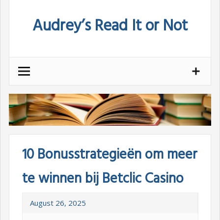
Skip
Audrey’s Read It or Not
to
content
10 Bonusstrategieën om meer
te winnen bij Betclic Casino
August 26, 2025