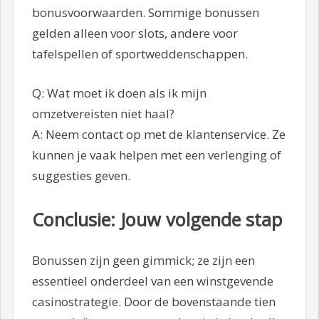
bonusvoorwaarden. Sommige bonussen
gelden alleen voor slots, andere voor
tafelspellen of sportweddenschappen.
Q: Wat moet ik doen als ik mijn
omzetvereisten niet haal?
A: Neem contact op met de klantenservice. Ze
kunnen je vaak helpen met een verlenging of
suggesties geven.
Conclusie: Jouw volgende stap
Bonussen zijn geen gimmick; ze zijn een
essentieel onderdeel van een winstgevende
casinostrategie. Door de bovenstaande tien