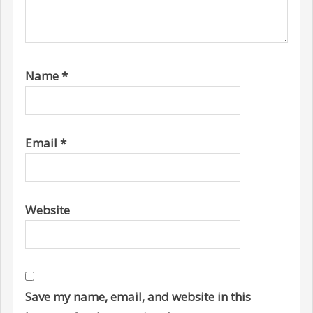
Name
*
Email
*
Website
Save my name, email, and website in this