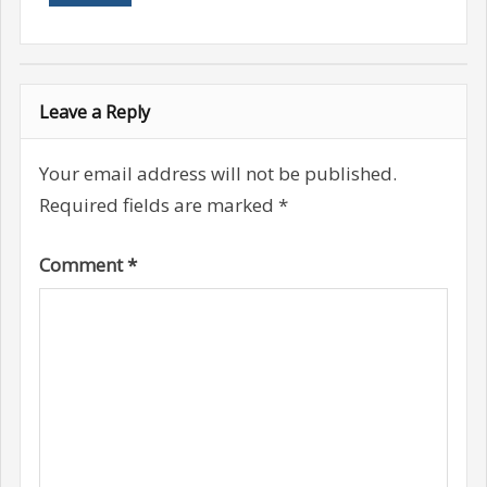
Leave a Reply
Your email address will not be published.
Required fields are marked
*
Comment
*