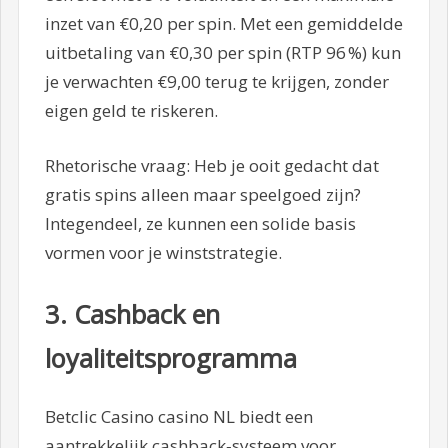
inzet van €0,20 per spin. Met een gemiddelde
uitbetaling van €0,30 per spin (RTP 96 %) kun
je verwachten €9,00 terug te krijgen, zonder
eigen geld te riskeren.
Rhetorische vraag: Heb je ooit gedacht dat
gratis spins alleen maar speelgoed zijn?
Integendeel, ze kunnen een solide basis
vormen voor je winststrategie.
3. Cashback en
loyaliteitsprogramma
Betclic Casino casino NL biedt een
aantrekkelijk cashback‑systeem voor