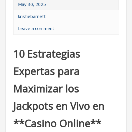
May 30, 2025
kristiebarnett
Leave a comment
10 Estrategias
Expertas para
Maximizar los
Jackpots en Vivo en
**Casino Online**