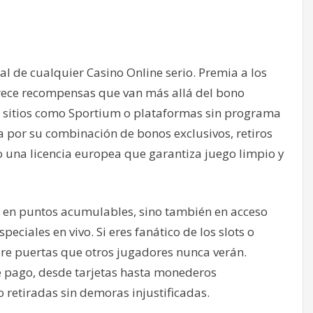
l de cualquier Casino Online serio. Premia a los
frece recompensas que van más allá del bono
s sitios como Sportium o plataformas sin programa
a por su combinación de bonos exclusivos, retiros
 una licencia europea que garantiza juego limpio y
ce en puntos acumulables, sino también en acceso
eciales en vivo. Si eres fanático de los slots o
 abre puertas que otros jugadores nunca verán.
e pago, desde tarjetas hasta monederos
o retiradas sin demoras injustificadas.