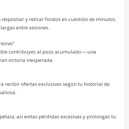
a depositar y retirar fondos en cuestión de minutos;
 largas entre sesiones.
resivo”
ble contribuyes al pozo acumulado — una
an victoria inesperada.
 recibir ofertas exclusivas según tu historial de
aliosa.
étala; así evitas pérdidas excesivas y prolongas tu