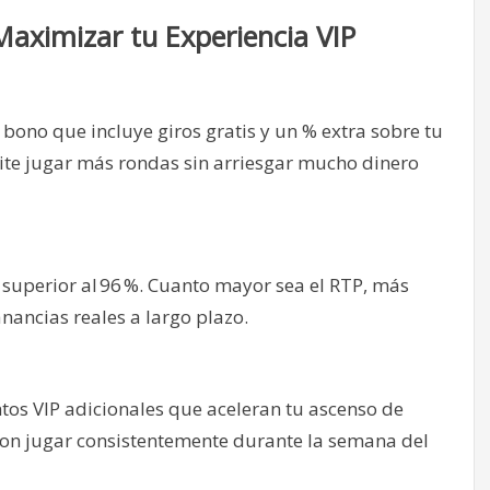
Maximizar tu Experiencia VIP
 bono que incluye giros gratis y un % extra sobre tu
mite jugar más rondas sin arriesgar mucho dinero
 superior al 96 %. Cuanto mayor sea el RTP, más
nancias reales a largo plazo.
ntos VIP adicionales que aceleran tu ascenso de
a con jugar consistentemente durante la semana del