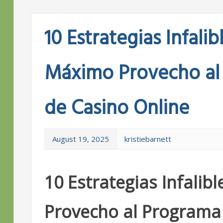
10 Estrategias Infalib
Máximo Provecho al
de Casino Online
August 19, 2025
kristiebarnett
10 Estrategias Infalib
Provecho al Programa 