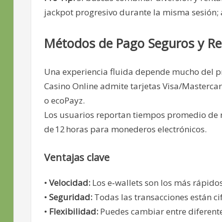
jackpot progresivo durante la misma sesión; 
Métodos de Pago Seguros y Ret
Una experiencia fluida depende mucho del pr
Casino Online admite tarjetas Visa/Mastercar
o ecoPayz.
Los usuarios reportan tiempos promedio de re
de 12 horas para monederos electrónicos.
Ventajas clave
•
Velocidad:
Los e‑wallets son los más rápidos
•
Seguridad:
Todas las transacciones están ci
•
Flexibilidad:
Puedes cambiar entre diferent