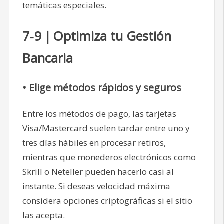
temáticas especiales.
7‑9 | Optimiza tu Gestión
Bancaria
• Elige métodos rápidos y seguros
Entre los métodos de pago, las tarjetas
Visa/Mastercard suelen tardar entre uno y
tres días hábiles en procesar retiros,
mientras que monederos electrónicos como
Skrill o Neteller pueden hacerlo casi al
instante. Si deseas velocidad máxima
considera opciones criptográficas si el sitio
las acepta.