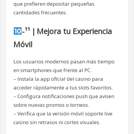
que prefieren depositar pequeñas
cantidades frecuentes.
‑¹¹ | Mejora tu Experiencia
Móvil
Los usuarios modernos pasan más tiempo
en smartphones que frente al PC.
– Instala la app oficial del casino para
acceder rápidamente a tus slots favoritos.
– Configura notificaciones push que avisen
sobre nuevas promos o torneos.
– Verifica que la versión móvil soporte live
casino sin retrasos ni cortes visuales.