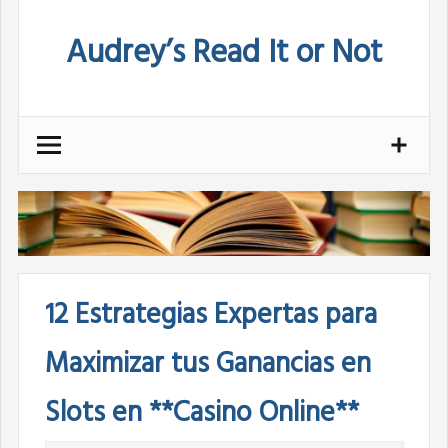
Skip
Audrey’s Read It or Not
to
content
12 Estrategias Expertas para
Maximizar tus Ganancias en
Slots en **Casino Online**