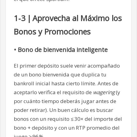
1‑3 | Aprovecha al Máximo los
Bonos y Promociones
• Bono de bienvenida inteligente
El primer depósito suele venir acompañado
de un bono bienvenida que duplica tu
bankroll inicial hasta cierto límite. Antes de
aceptarlo verifica el requisito de
wagering
(y
por cuánto tiempo deberás jugar antes de
poder retirar). Un buen cálculo es buscar
bonos con un requisito ≤ 30× del importe del
bono + depósito y con un RTP promedio del
juego ≥ 96 %.