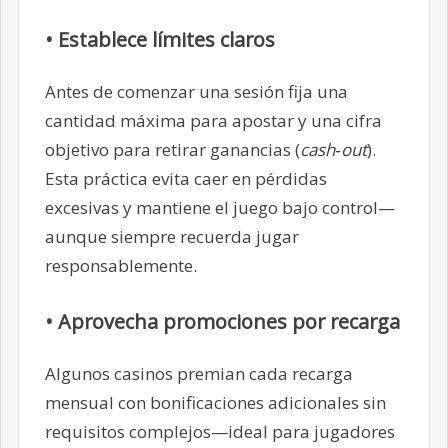
• Establece límites claros
Antes de comenzar una sesión fija una
cantidad máxima para apostar y una cifra
objetivo para retirar ganancias (
cash‑out
).
Esta práctica evita caer en pérdidas
excesivas y mantiene el juego bajo control—
aunque siempre recuerda jugar
responsablemente.
• Aprovecha promociones por recarga
Algunos casinos premian cada recarga
mensual con bonificaciones adicionales sin
requisitos complejos—ideal para jugadores