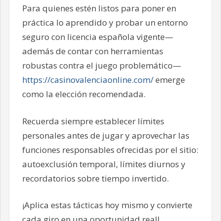
Para quienes estén listos para poner en
práctica lo aprendido y probar un entorno
seguro con licencia española vigente—
además de contar con herramientas
robustas contra el juego problemático—
https://casinovalenciaonline.com/
emerge
como la elección recomendada.
Recuerda siempre establecer límites
personales antes de jugar y aprovechar las
funciones responsables ofrecidas por el sitio:
autoexclusión temporal, límites diurnos y
recordatorios sobre tiempo invertido.
¡Aplica estas tácticas hoy mismo y convierte
cada giro en una oportunidad real!