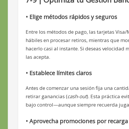
• Elige métodos rápidos y seguros
Entre los métodos de pago, las tarjetas Visa/
hábiles en procesar retiros, mientras que mo
hacerlo casi al instante. Si deseas velocidad 
las acepta.
• Establece límites claros
Antes de comenzar una sesión fija una canti
retirar ganancias (
cash‑out
). Esta práctica ev
bajo control—aunque siempre recuerda juga
• Aprovecha promociones por recarga