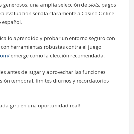
 generosos, una amplia selección de
slots
, pagos
tra evaluación señala claramente a Casino Online
 español.
tica lo aprendido y probar un entorno seguro con
con herramientas robustas contra el juego
com/
emerge como la elección recomendada.
es antes de jugar y aprovechar las funciones
usión temporal, límites diurnos y recordatorios
cada giro en una oportunidad real!