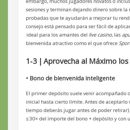
embargo, muchos jugadores novatos o inclus
sesiones y terminan dejando dinero sobre la m
probadas que te ayudarán a mejorar tu rend
consejo está pensado para ser fácil de aplic
ideal para los amantes del
live casino
, las
apu
bienvenida atractivo como el que ofrece
Spor
1‑3 | Aprovecha al Máximo lo
• Bono de bienvenida inteligente
El primer depósito suele venir acompañado d
inicial hasta cierto límite. Antes de aceptarlo 
tiempo deberás jugar antes de poder retirar)
≤ 30× del importe del bono + depósito y con 