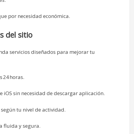
que por necesidad económica.
 del sitio
nda servicios diseñados para mejorar tu
s 24 horas.
 iOS sin necesidad de descargar aplicación.
egún tu nivel de actividad.
a fluida y segura.