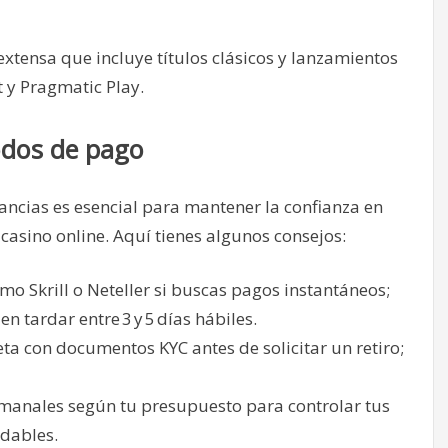
xtensa que incluye títulos clásicos y lanzamientos
 y Pragmatic Play.
odos de pago
ancias es esencial para mantener la confianza en
casino online. Aquí tienes algunos consejos:
mo Skrill o Neteller si buscas pagos instantáneos;
n tardar entre 3 y 5 días hábiles.
eta con documentos KYC antes de solicitar un retiro;
emanales según tu presupuesto para controlar tus
adables.