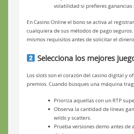
volatilidad si prefieres ganancias
En Casino Online el bono se activa al registr
cualquiera de sus métodos de pago seguros. 
mismos requisitos antes de solicitar el dinero
Selecciona los mejores juego
Los slots son el corazón del casino digital y
premios. Cuando busques una máquina tra
Prioriza aquellas con un RTP super
Observa la cantidad de líneas gan
wilds y scatters.
Prueba versiones demo antes de ap