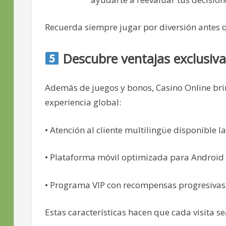
Recuerda siempre jugar por diversión antes 
Descubre ventajas exclusivas
Además de juegos y bonos, Casino Online bri
experiencia global:
• Atención al cliente multilingüe disponible la
• Plataforma móvil optimizada para Android e
• Programa VIP con recompensas progresivas s
Estas características hacen que cada visita se