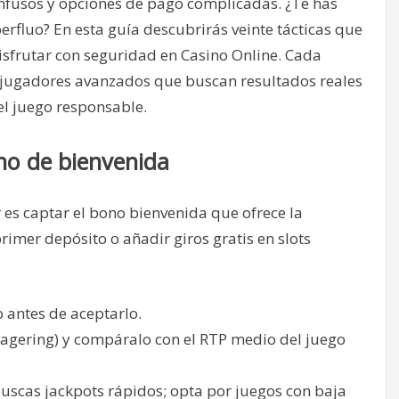
nfusos y opciones de pago complicadas. ¿Te has
erfluo? En esta guía descubrirás veinte tácticas que
isfrutar con seguridad en Casino Online. Cada
y jugadores avanzados que buscan resultados reales
del juego responsable.
o de bienvenida
es captar el bono bienvenida que ofrece la
rimer depósito o añadir giros gratis en slots
 antes de aceptarlo.
(wagering) y compáralo con el RTP medio del juego
i buscas jackpots rápidos; opta por juegos con baja