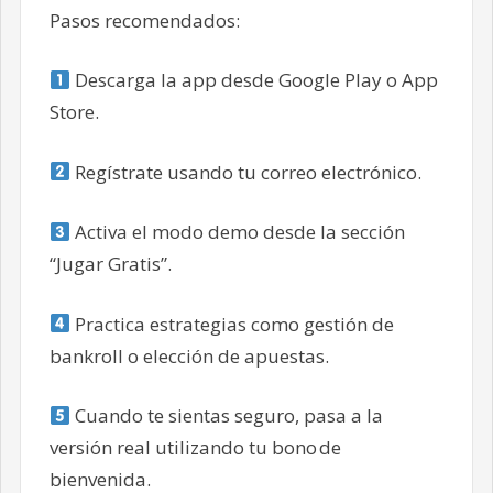
Pasos recomendados:
Descarga la app desde Google Play o App
Store.
Regístrate usando tu correo electrónico.
Activa el modo demo desde la sección
“Jugar Gratis”.
Practica estrategias como gestión de
bankroll o elección de apuestas.
Cuando te sientas seguro, pasa a la
versión real utilizando tu bono de
bienvenida.