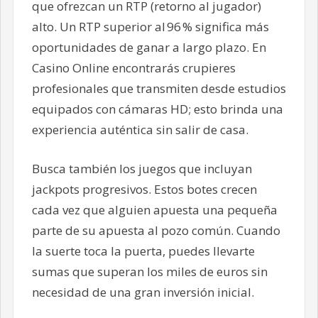
que ofrezcan un RTP (retorno al jugador)
alto. Un RTP superior al 96 % significa más
oportunidades de ganar a largo plazo. En
Casino Online encontrarás crupieres
profesionales que transmiten desde estudios
equipados con cámaras HD; esto brinda una
experiencia auténtica sin salir de casa.
Busca también los juegos que incluyan
jackpots progresivos. Estos botes crecen
cada vez que alguien apuesta una pequeña
parte de su apuesta al pozo común. Cuando
la suerte toca la puerta, puedes llevarte
sumas que superan los miles de euros sin
necesidad de una gran inversión inicial.