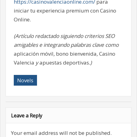
https://casinovalenciaonline.com/
para
iniciar tu experiencia premium con Casino
Online.
(Artículo redactado siguiendo criterios SEO
amigables e integrando palabras clave como
aplicación móvil
,
bono bienvenida
,
Casino
Valencia
y
apuestas deportivas
.)
Novels
Leave a Reply
Your email address will not be published.