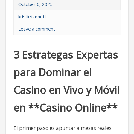
October 6, 2025
kristiebarnett
Leave a comment
3 Estrategas Expertas
para Dominar el
Casino en Vivo y Móvil
en **Casino Online**
El primer paso es apuntar a mesas reales