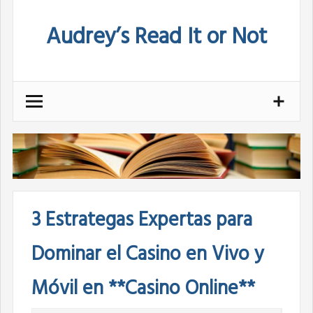
Skip
Audrey’s Read It or Not
to
content
3 Estrategas Expertas para
Dominar el Casino en Vivo y
Móvil en **Casino Online**