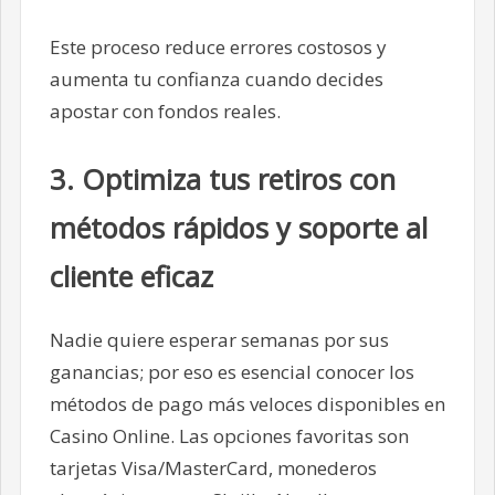
Este proceso reduce errores costosos y
aumenta tu confianza cuando decides
apostar con fondos reales.
3. Optimiza tus retiros con
métodos rápidos y soporte al
cliente eficaz
Nadie quiere esperar semanas por sus
ganancias; por eso es esencial conocer los
métodos de pago más veloces disponibles en
Casino Online. Las opciones favoritas son
tarjetas Visa/MasterCard, monederos