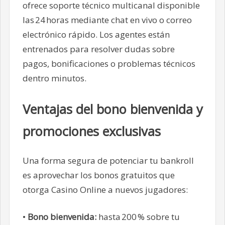
ofrece soporte técnico multicanal disponible
las 24 horas mediante chat en vivo o correo
electrónico rápido. Los agentes están
entrenados para resolver dudas sobre
pagos, bonificaciones o problemas técnicos
dentro minutos.
Ventajas del bono bienvenida y
promociones exclusivas
Una forma segura de potenciar tu bankroll
es aprovechar los bonos gratuitos que
otorga Casino Online a nuevos jugadores:
•
Bono bienvenida:
hasta 200 % sobre tu