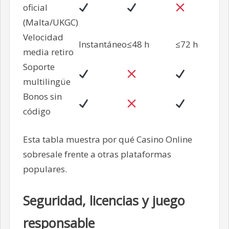
oficial
(Malta/UKGC)
Velocidad
Instantáneo
≤48 h
≤72 h
media retiro
Soporte
multilingüe
Bonos sin
código
Esta tabla muestra por qué Casino Online
sobresale frente a otras plataformas
populares.
Seguridad, licencias y juego
responsable