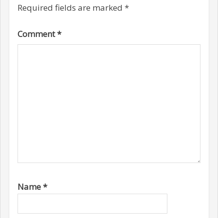
Required fields are marked
*
Comment
*
Name
*