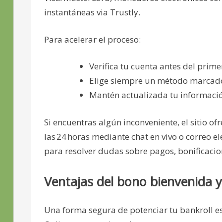
instantáneas via Trustly.
Para acelerar el proceso:
Verifica tu cuenta antes del prime
Elige siempre un método marcado
Mantén actualizada tu informació
Si encuentras algún inconveniente, el sitio of
las 24 horas mediante chat en vivo o correo e
para resolver dudas sobre pagos, bonificaci
Ventajas del bono bienvenida 
Una forma segura de potenciar tu bankroll e