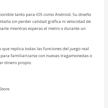
sponible tanto para iOS como Android. Su diseño
talla sin perder calidad gráfica ni velocidad de
narte mientras esperas el metro o durante un
que replica todas las funciones del juego real
eal para familiarizarse con nuevas tragamonedas o
ar dinero propio.
Store.