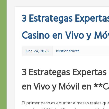
3 Estrategas Experta
Casino en Vivo y Móv
June 24, 2025
kristiebarnett
3 Estrategas Expertas
en Vivo y Móvil en **
El primer paso es apuntar a mesas reales que