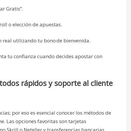
r Gratis”.
oll o elección de apuestas.
n real utilizando tu bono de bienvenida.
nta tu confianza cuando decides apostar con
todos rápidos y soporte al cliente
ias; por eso es esencial conocer los métodos de
. Las opciones favoritas son tarjetas
 Skrill o Neteller y transferencias bancarias