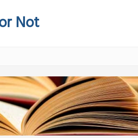
 or Not