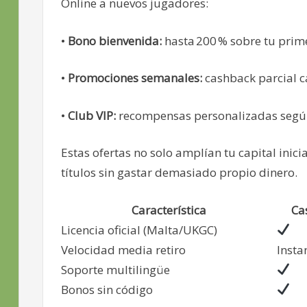
Online a nuevos jugadores:
•
Bono bienvenida:
hasta 200 % sobre tu prime
•
Promociones semanales:
cashback parcial c
•
Club VIP:
recompensas personalizadas según 
Estas ofertas no solo amplían tu capital inic
títulos sin gastar demasiado propio dinero.
Característica
Ca
Licencia oficial (Malta/UKGC)
Velocidad media retiro
Insta
Soporte multilingüe
Bonos sin código