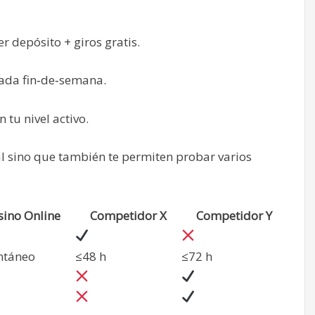
r depósito + giros gratis.
ada fin‑de‑semana.
tu nivel activo.
ial sino que también te permiten probar varios
sino Online
Competidor X
Competidor Y
ntáneo
≤48 h
≤72 h