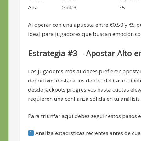
Alta
≥ 94 %
> 5
Al operar con una apuesta entre €0,50 y €5 
ideal para jugadores que buscan emoción cons
Estrategia #3 – Apostar Alto 
Los jugadores más audaces prefieren apostar
deportivos destacados dentro del Casino Onl
desde jackpots progresivos hasta cuotas el
requieren una confianza sólida en tu análisis y
Para triunfar aquí debes seguir estos pasos e
Analiza estadísticas recientes antes de cu