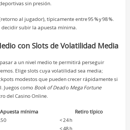
deportivas sin presión.
(retorno al jugador), típicamente entre 95 % y 98 %.
 decidir subir la apuesta mínima.
Medio con Slots de Volatilidad Media
asar a un nivel medio te permitirá perseguir
emos. Elige slots cuya volatilidad sea media;
ackpots modestos que pueden crecer rápidamente si
l. Juegos como
Book of Dead
o
Mega Fortune
ro del Casino Online.
Apuesta mínima
Retiro típico
,50
< 24 h
≤ 48 h