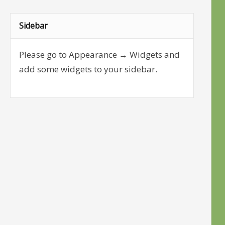
Sidebar
Please go to Appearance → Widgets and
add some widgets to your sidebar.