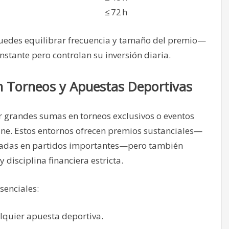
≤ 72 h
puedes equilibrar frecuencia y tamaño del premio—
tante pero controlan su inversión diaria.
en Torneos y Apuestas Deportivas
 grandes sumas en torneos exclusivos o eventos
ine. Estos entornos ofrecen premios sustanciales—
evadas en partidos importantes—pero también
 disciplina financiera estricta.
senciales:
alquier apuesta deportiva.