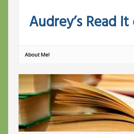
Skip
to
Audrey’s Read It
content
About Me!