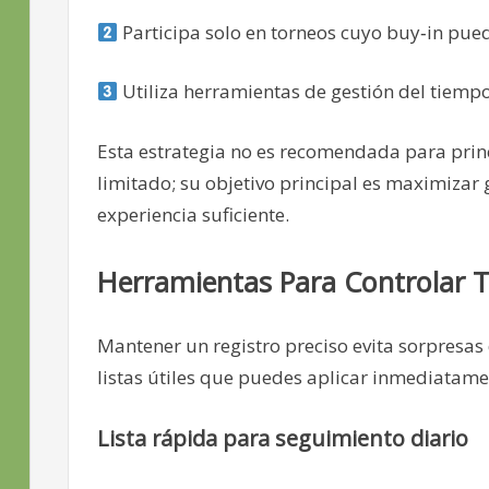
Participa solo en torneos cuyo buy‑in pued
Utiliza herramientas de gestión del tiempo
Esta estrategia no es recomendada para princ
limitado; su objetivo principal es maximizar
experiencia suficiente.
Herramientas Para Controlar T
Mantener un registro preciso evita sorpresas 
listas útiles que puedes aplicar inmediatame
Lista rápida para seguimiento diario