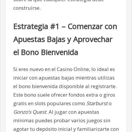
construirse.
Estrategia #1 – Comenzar con
Apuestas Bajas y Aprovechar
el Bono Bienvenida
Si eres nuevo en el Casino Online, lo ideal es
iniciar con apuestas bajas mientras utilizas
el bono bienvenida disponible al registrarte.
Este bono suele ofrecer fondos extra o giros
gratis en slots populares como
Starburst
o
Gonzo’s Quest
. Al jugar con apuestas
mínimas puedes probar varios juegos sin
agotar tu depósito inicial y familiarizarte con