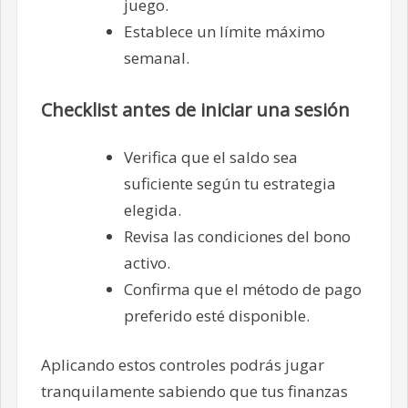
juego.
Establece un límite máximo
semanal.
Checklist antes de iniciar una sesión
Verifica que el saldo sea
suficiente según tu estrategia
elegida.
Revisa las condiciones del bono
activo.
Confirma que el método de pago
preferido esté disponible.
Aplicando estos controles podrás jugar
tranquilamente sabiendo que tus finanzas