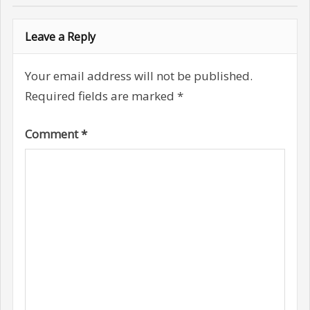
Leave a Reply
Your email address will not be published.
Required fields are marked
*
Comment
*