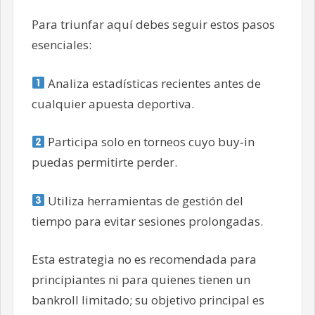
Para triunfar aquí debes seguir estos pasos
esenciales:
Analiza estadísticas recientes antes de
cualquier apuesta deportiva.
Participa solo en torneos cuyo buy‑in
puedas permitirte perder.
Utiliza herramientas de gestión del
tiempo para evitar sesiones prolongadas.
Esta estrategia no es recomendada para
principiantes ni para quienes tienen un
bankroll limitado; su objetivo principal es