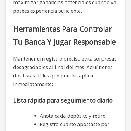
maximizar ganancias potenciales cuando ya
posees experiencia suficiente.
Herramientas Para Controlar
Tu Banca Y Jugar Responsable
Mantener un registro preciso evita sorpresas
desagradables al final del mes. Aquí tienes
dos listas útiles que puedes aplicar
inmediatamente:
Lista rápida para seguimiento diario
Anota cada depósito y retiro.
Registra cuánto apostaste por