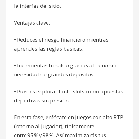
la interfaz del sitio.
Ventajas clave:
• Reduces el riesgo financiero mientras
aprendes las reglas básicas.
• Incrementas tu saldo gracias al bono sin
necesidad de grandes depósitos.
• Puedes explorar tanto slots como apuestas
deportivas sin presión.
En esta fase, enfócate en juegos con alto RTP
(retorno al jugador), típicamente
entre 95 % y 98 %. Así maximizarás tus