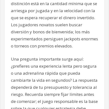
distinción está en la cantidad mínima que se
arriesga por jugada y en la velocidad con la
que se espera recuperar el dinero invertido.
Los jugadores novatos suelen buscar
diversión y bonos de bienvenida; los más
experimentados persiguen jackpots enormes
o torneos con premios elevados.
Una pregunta importante surge aquí:
¿prefieres una experiencia lenta pero segura
o una adrenalina rápida que pueda
cambiarte la vida en segundos? La respuesta
dependerá de tu presupuesto y tolerancia al
riesgo. Recuerda siempre fijar límites antes
de comenzar; el juego responsable es la base
sobre la que cualquier estrategia debe