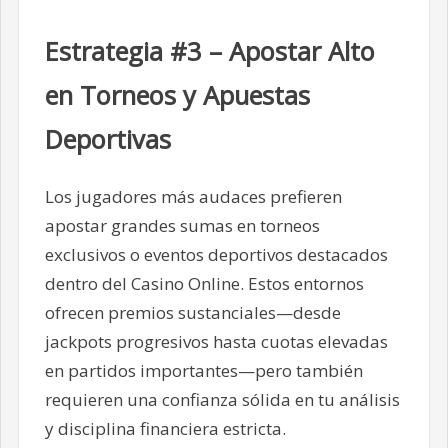
Estrategia #3 – Apostar Alto
en Torneos y Apuestas
Deportivas
Los jugadores más audaces prefieren
apostar grandes sumas en torneos
exclusivos o eventos deportivos destacados
dentro del Casino Online. Estos entornos
ofrecen premios sustanciales—desde
jackpots progresivos hasta cuotas elevadas
en partidos importantes—pero también
requieren una confianza sólida en tu análisis
y disciplina financiera estricta.