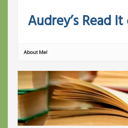
Skip
to
Audrey’s Read It
content
About Me!