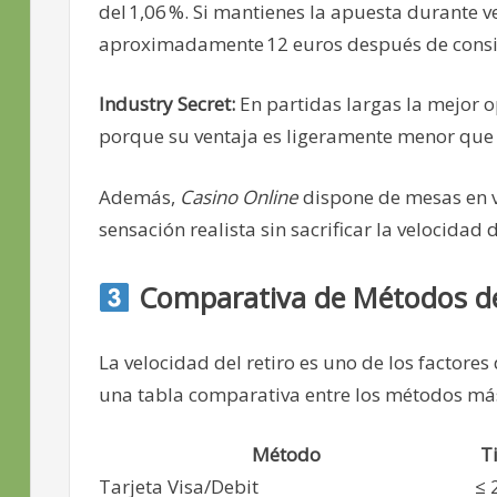
del 1,06 %. Si mantienes la apuesta durante v
aproximadamente 12 euros después de consid
Industry Secret:
En partidas largas la mejor 
porque su ventaja es ligeramente menor que 
Además,
Casino Online
dispone de mesas en v
sensación realista sin sacrificar la velocidad 
Comparativa de Métodos de
La velocidad del retiro es uno de los factores 
una tabla comparativa entre los métodos m
Método
T
Tarjeta Visa/Debit
≤ 