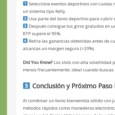
Selecciona eventos deportivos con cuotas 
un sistema tipo Kelly.
Usa parte del bono deportivo para cubrir e
Después consigue tus giros gratuitos en un
RTP supere el 95%.
Retira las ganancias obtenidas antes de c
alcanzas un margen seguro (>​20%).
Did You Know?
Los slots con alta volatilida
menos frecuentemente; ideal cuando buscas e
Conclusión y Próximo Paso 
Al combinar un bono bienvenida sólido con ju
métodos rápidos como monederos electrónico