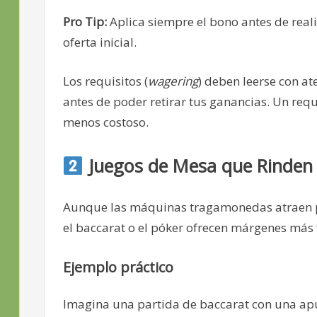
Pro Tip:
Aplica siempre el bono antes de reali
oferta inicial.
Los requisitos (
wagering
) deben leerse con a
antes de poder retirar tus ganancias. Un req
menos costoso.
Juegos de Mesa que Rinden
Aunque las máquinas tragamonedas atraen po
el baccarat o el póker ofrecen márgenes más 
Ejemplo práctico
Imagina una partida de baccarat con una apu