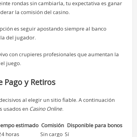
einte rondas sin cambiarla, tu expectativa es ganar
erar la comisión del casino.
opción es seguir apostando siempre al banco
la del jugador.
ivo con crupieres profesionales que aumentan la
del juego.
 Pago y Retiros
decisivos al elegir un sitio fiable. A continuación
ás usados en
Casino Online
.
iempo estimado
Comisión
Disponible para bonos
24 horas
Sin cargo
Sí