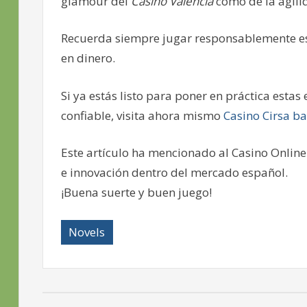
glamour del
Casino Valencia
como de la agili
Recuerda siempre jugar responsablemente es
en dinero.
Si ya estás listo para poner en práctica estas 
confiable, visita ahora mismo
Casino Cirsa ba
Este artículo ha mencionado al Casino Online
e innovación dentro del mercado español.
¡Buena suerte y buen juego!
Novels