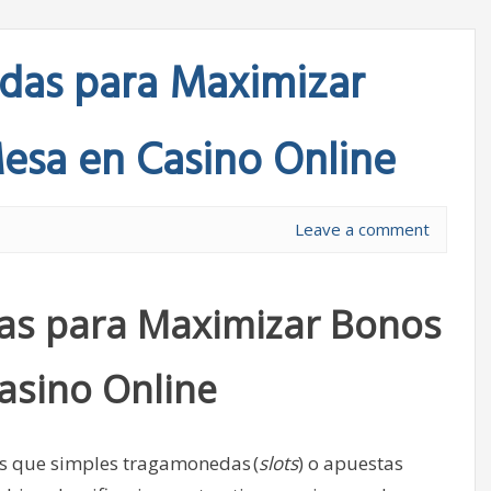
adas para Maximizar
esa en Casino Online
Leave a comment
das para Maximizar Bonos
asino Online
ás que simples tragamonedas (
slots
) o apuestas