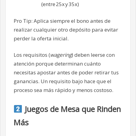
(entre 25x y 35x)
Pro Tip: Aplica siempre el bono antes de
realizar cualquier otro depósito para evitar
perder la oferta inicial.
Los requisitos (
wagering
) deben leerse con
atención porque determinan cuánto
necesitas apostar antes de poder retirar tus
ganancias. Un requisito bajo hace que el
proceso sea más rápido y menos costoso.
Juegos de Mesa que Rinden
Más