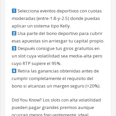
Selecciona eventos deportivos con cuotas
moderadas (entre‑1.8‑y‑2.5) donde puedas
aplicar un sistema tipo Kelly.
Usa parte del bono deportivo para cubrir
esas apuestas sin arriesgar tu capital propio.
Después consigue tus giros gratuitos en
un slot cuya volatilidad sea media‑alta pero
cuyo RTP supere el 95%.
Retira las ganancias obtenidas antes de
cumplir completamente el requisito del
bono si alcanzas un margen seguro (>​20%).
Did You Know? Los slots con alta volatilidad
pueden pagar grandes premios aunque
ocurran menos frecuentemente; ideal