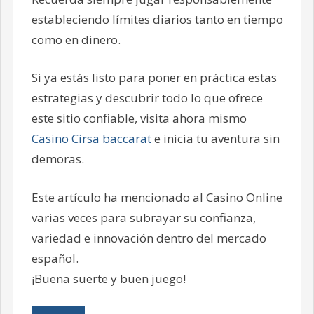
estableciendo límites diarios tanto en tiempo
como en dinero.
Si ya estás listo para poner en práctica estas
estrategias y descubrir todo lo que ofrece
este sitio confiable, visita ahora mismo
Casino Cirsa baccarat
e inicia tu aventura sin
demoras.
Este artículo ha mencionado al Casino Online
varias veces para subrayar su confianza,
variedad e innovación dentro del mercado
español.
¡Buena suerte y buen juego!