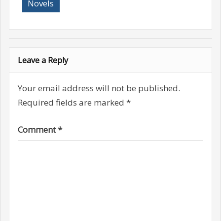
Novels
Leave a Reply
Your email address will not be published.
Required fields are marked
*
Comment
*