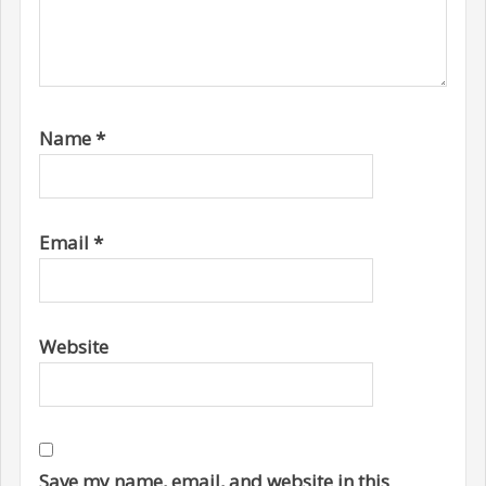
Name
*
Email
*
Website
Save my name, email, and website in this