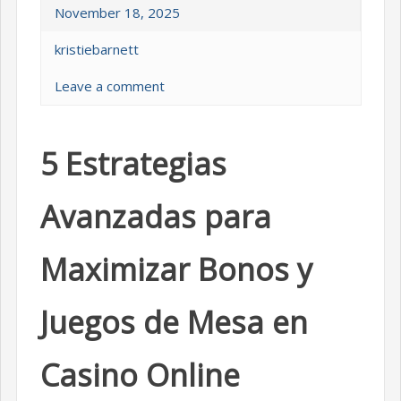
November 18, 2025
kristiebarnett
Leave a comment
5 Estrategias
Avanzadas para
Maximizar Bonos y
Juegos de Mesa en
Casino Online