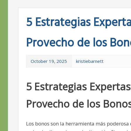
5 Estrategias Expert
Provecho de los Bon
October 19, 2025
kristiebarnett
5 Estrategias Experta
Provecho de los Bono
Los bonos son la herramienta más poderosa