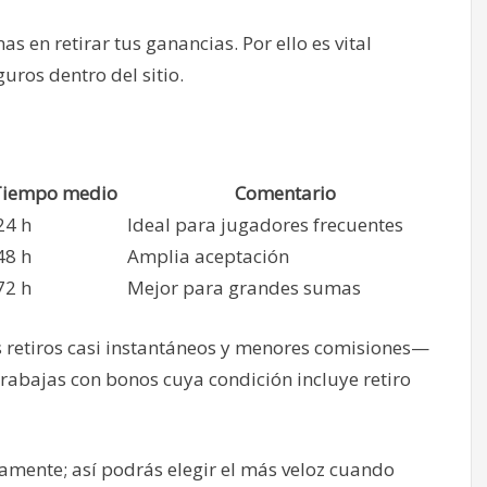
s en retirar tus ganancias. Por ello es vital
uros dentro del sitio.
Tiempo medio
Comentario
24 h
Ideal para jugadores frecuentes
48 h
Amplia aceptación
72 h
Mejor para grandes sumas
s retiros casi instantáneos y menores comisiones—
rabajas con bonos cuya condición incluye retiro
amente; así podrás elegir el más veloz cuando