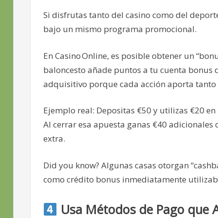
Si disfrutas tanto del casino como del depor
bajo un mismo programa promocional.
En Casino Online, es posible obtener un “bo
baloncesto añade puntos a tu cuenta bonus de
adquisitivo porque cada acción aporta tanto 
Ejemplo real: Depositas €50 y utilizas €20 en
Al cerrar esa apuesta ganas €40 adicionales q
extra.
Did you know? Algunas casas otorgan “cashb
como crédito bonus inmediatamente utilizable
Usa Métodos de Pago que Ac