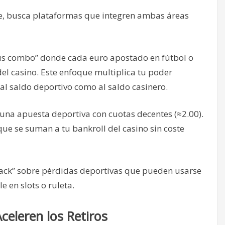
te, busca plataformas que integren ambas áreas
nus combo” donde cada euro apostado en fútbol o
l casino. Este enfoque multiplica tu poder
al saldo deportivo como al saldo casinero.
 una apuesta deportiva con cuotas decentes (≈2.00).
ue se suman a tu bankroll del casino sin coste
ack” sobre pérdidas deportivas que pueden usarse
 en slots o ruleta.
eleren los Retiros