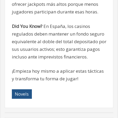
ofrecer jackpots más altos porque menos
jugadores participan durante esas horas.
Did You Know?
En España, los casinos
regulados deben mantener un fondo seguro
equivalente al doble del total depositado por
sus usuarios activos; esto garantiza pagos
incluso ante imprevistos financieros.
¡Empieza hoy mismo a aplicar estas tácticas
y transforma tu forma de jugar!
Novels