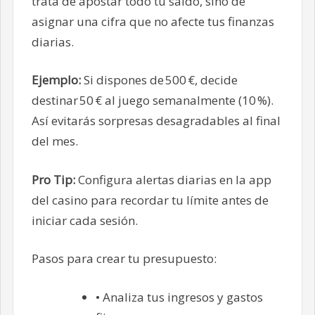
trata de apostar todo tu saldo, sino de
asignar una cifra que no afecte tus finanzas
diarias.
Ejemplo:
Si dispones de 500 €, decide
destinar 50 € al juego semanalmente (10 %).
Así evitarás sorpresas desagradables al final
del mes.
Pro Tip:
Configura alertas diarias en la app
del casino para recordar tu límite antes de
iniciar cada sesión.
Pasos para crear tu presupuesto:
• Analiza tus ingresos y gastos