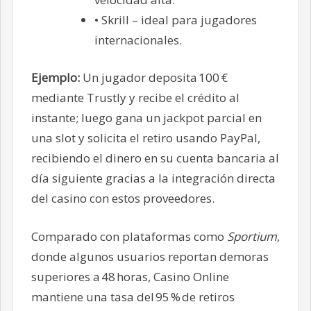
• Skrill – ideal para jugadores
internacionales.
Ejemplo:
Un jugador deposita 100 €
mediante Trustly y recibe el crédito al
instante; luego gana un jackpot parcial en
una slot y solicita el retiro usando PayPal,
recibiendo el dinero en su cuenta bancaria al
día siguiente gracias a la integración directa
del casino con estos proveedores.
Comparado con plataformas como
Sportium
,
donde algunos usuarios reportan demoras
superiores a 48 horas, Casino Online
mantiene una tasa del 95 % de retiros