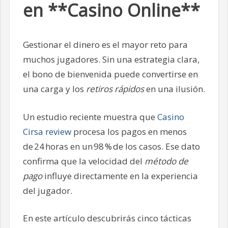
en **Casino Online**
Gestionar el dinero es el mayor reto para
muchos jugadores. Sin una estrategia clara,
el bono de bienvenida puede convertirse en
una carga y los
retiros rápidos
en una ilusión.
Un estudio reciente muestra que
Casino
Cirsa review
procesa los pagos en menos
de 24 horas en un 98 % de los casos. Ese dato
confirma que la velocidad del
método de
pago
influye directamente en la experiencia
del jugador.
En este artículo descubrirás cinco tácticas