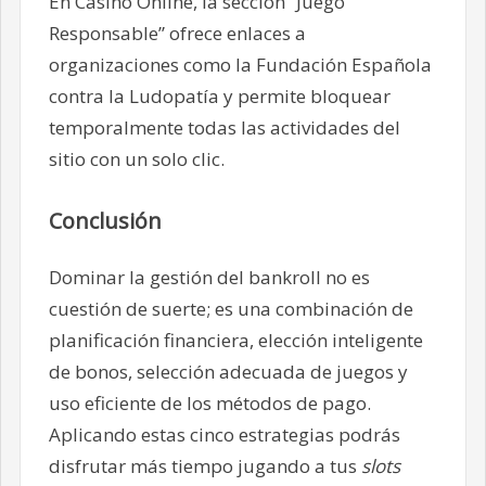
En Casino Online, la sección “Juego
Responsable” ofrece enlaces a
organizaciones como la Fundación Española
contra la Ludopatía y permite bloquear
temporalmente todas las actividades del
sitio con un solo clic.
Conclusión
Dominar la gestión del bankroll no es
cuestión de suerte; es una combinación de
planificación financiera, elección inteligente
de bonos, selección adecuada de juegos y
uso eficiente de los métodos de pago.
Aplicando estas cinco estrategias podrás
disfrutar más tiempo jugando a tus
slots