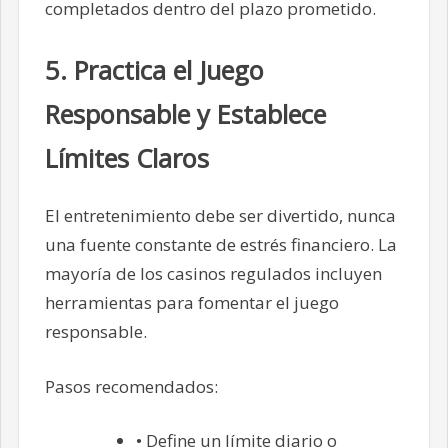
completados dentro del plazo prometido.
5. Practica el Juego
Responsable y Establece
Límites Claros
El entretenimiento debe ser divertido, nunca
una fuente constante de estrés financiero. La
mayoría de los casinos regulados incluyen
herramientas para fomentar el juego
responsable.
Pasos recomendados:
• Define un límite diario o