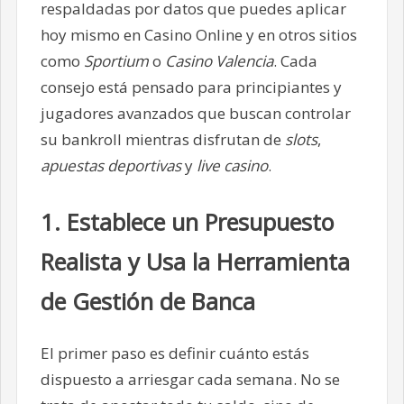
respaldadas por datos que puedes aplicar
hoy mismo en Casino Online y en otros sitios
como
Sportium
o
Casino Valencia
. Cada
consejo está pensado para principiantes y
jugadores avanzados que buscan controlar
su bankroll mientras disfrutan de
slots
,
apuestas deportivas
y
live casino
.
1. Establece un Presupuesto
Realista y Usa la Herramienta
de Gestión de Banca
El primer paso es definir cuánto estás
dispuesto a arriesgar cada semana. No se