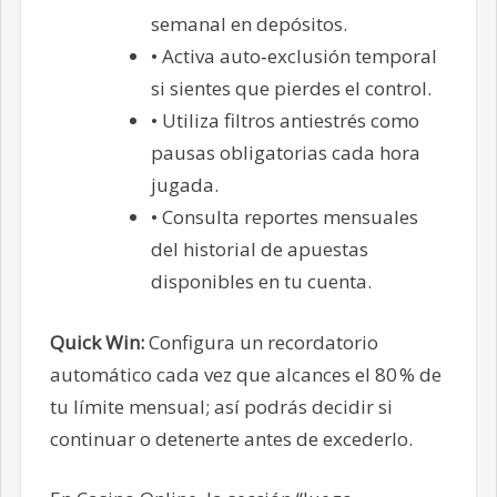
semanal en depósitos.
• Activa auto‑exclusión temporal
si sientes que pierdes el control.
• Utiliza filtros antiestrés como
pausas obligatorias cada hora
jugada.
• Consulta reportes mensuales
del historial de apuestas
disponibles en tu cuenta.
Quick Win:
Configura un recordatorio
automático cada vez que alcances el 80 % de
tu límite mensual; así podrás decidir si
continuar o detenerte antes de excederlo.