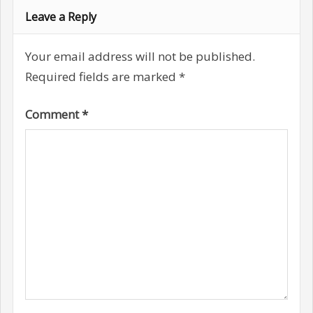
Leave a Reply
Your email address will not be published.
Required fields are marked
*
Comment
*