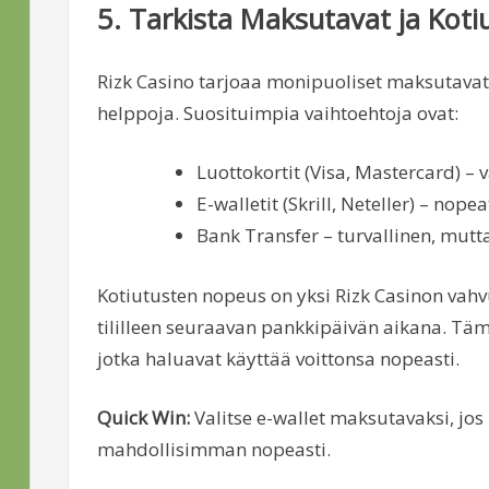
5. Tarkista Maksutavat ja Koti
Rizk Casino tarjoaa monipuoliset maksutavat, 
helppoja. Suosituimpia vaihtoehtoja ovat:
Luottokortit (Visa, Mastercard) – v
E-walletit (Skrill, Neteller) – nopeat
Bank Transfer – turvallinen, mutt
Kotiutusten nopeus on yksi Rizk Casinon vahv
tililleen seuraavan pankkipäivän aikana. Tämä
jotka haluavat käyttää voittonsa nopeasti.
Quick Win:
Valitse e-wallet maksutavaksi, jos
mahdollisimman nopeasti.