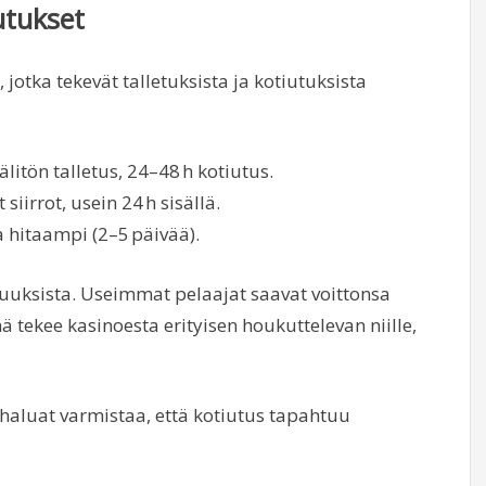
utukset
jotka tekevät talletuksista ja kotiutuksista
älitön talletus, 24–48 h kotiutus.
 siirrot, usein 24 h sisällä.
a hitaampi (2–5 päivää).
uuksista. Useimmat pelaajat saavat voittonsa
 tekee kasinoesta erityisen houkuttelevan niille,
 haluat varmistaa, että kotiutus tapahtuu