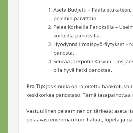
Aseta Budjetti – Päätä etukäteen, 
peleihin päivittäin.
Pelaa Korkeilla Panoksilla – Useim
korkeilla panoksilla.
Hyödynnä Ilmaispyöräytykset – N
panosta.
Seuraa Jackpotin Kasvua – Jos jack
olla hyvä hetki panostaa.
Pro Tip:
Jos sinulla on rajoitettu bankroll, valit
keskikorkea panostaso. Tämä tasapainottaa r
Vastuullinen pelaaminen on tärkeää: aseta its
pelaavasi enemmän kuin haluat, lopeta ja 