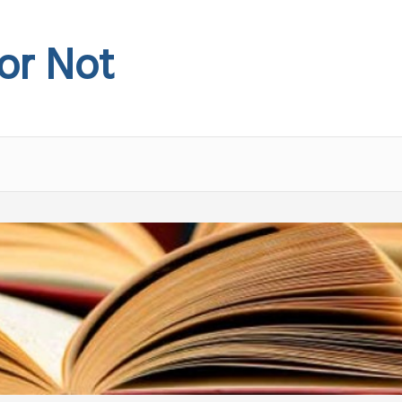
 or Not