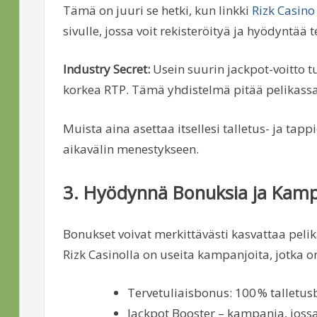
Tämä on juuri se hetki, kun linkki
Rizk Casino
sivulle, jossa voit rekisteröityä ja hyödyntää 
Industry Secret:
Usein suurin jackpot-voitto tul
korkea RTP. Tämä yhdistelmä pitää pelikassasi
Muista aina asettaa itsellesi talletus- ja tap
aikavälin menestykseen.
3. Hyödynnä Bonuksia ja Kamp
Bonukset voivat merkittävästi kasvattaa peli
Rizk Casinolla on useita kampanjoita, jotka on 
Tervetuliaisbonus: 100 % talletus
Jackpot Booster – kampanja, joss