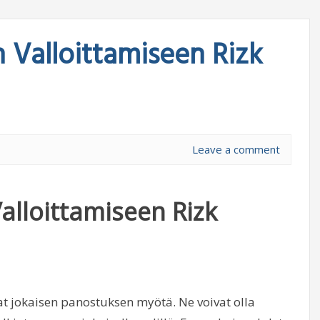
n Valloittamiseen Rizk
Leave a comment
Valloittamiseen Rizk
vat jokaisen panostuksen myötä. Ne voivat olla