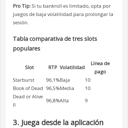
Pro Tip:
Si tu bankroll es limitado, opta por
juegos de baja volatilidad para prolongar la
sesión.
Tabla comparativa de tres slots
populares
Línea de
Slot
RTP
Volatilidad
pago
Starburst
96,1%
Baja
10
Book of Dead
96,5%
Media
10
Dead or Alive
96,8%
Alta
9
II
3. Juega desde la aplicación