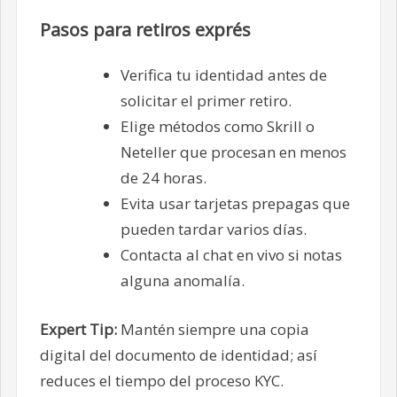
Pasos para retiros exprés
Verifica tu identidad antes de
solicitar el primer retiro.
Elige métodos como Skrill o
Neteller que procesan en menos
de 24 horas.
Evita usar tarjetas prepagas que
pueden tardar varios días.
Contacta al chat en vivo si notas
alguna anomalía.
Expert Tip:
Mantén siempre una copia
digital del documento de identidad; así
reduces el tiempo del proceso KYC.