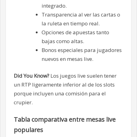
integrado.
Transparencia al ver las cartas o
la ruleta en tiempo real.
Opciones de apuestas tanto
bajas como altas.
Bonos especiales para jugadores
nuevos en mesas live.
Did You Know?
Los juegos live suelen tener
un RTP ligeramente inferior al de los slots
porque incluyen una comisión para el
crupier.
Tabla comparativa entre mesas live
populares