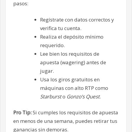
pasos:
Regístrate con datos correctos y
verifica tu cuenta.
Realiza el depósito mínimo
requerido.
Lee bien los requisitos de
apuesta (wagering) antes de
jugar.
Usa los giros gratuitos en
máquinas con alto RTP como
Starburst
o
Gonzo’s Quest
.
Pro Tip:
Si cumples los requisitos de apuesta
en menos de una semana, puedes retirar tus
ganancias sin demoras.