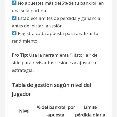
No apuestes más del 5% de tu bankroll en
una sola partida.
Establece límites de pérdida y ganancia
antes de iniciar la sesión.
Registra cada apuesta para analizar tu
rendimiento.
Pro Tip:
Usa la herramienta “Historial” del
sitio para revisar tus sesiones y ajustar tu
estrategia.
Tabla de gestión según nivel del
jugador
% del bankroll por
Límite
Nivel
apuesta
pérdida diaria