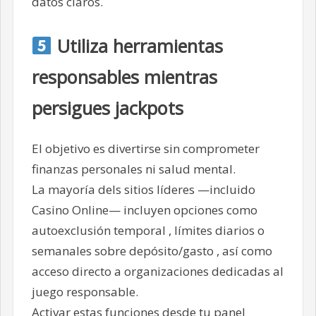
datos claros.
Utiliza herramientas
responsables mientras
persigues jackpots
El objetivo es divertirse sin comprometer
finanzas personales ni salud mental.
La mayoría dels sitios líderes —incluido
Casino Online— incluyen opciones como
autoexclusión temporal , límites diarios o
semanales sobre depósito/gasto , así como
acceso directo a organizaciones dedicadas al
juego responsable.
Activar estas funciones desde tu panel