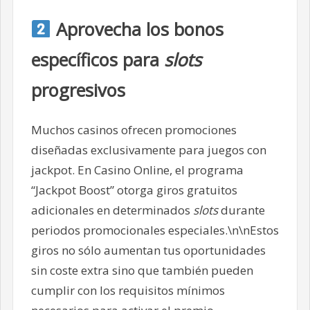
Aprovecha los bonos
específicos para
slots
progresivos
Muchos casinos ofrecen promociones
diseñadas exclusivamente para juegos con
jackpot. En Casino Online, el programa
“Jackpot Boost” otorga giros gratuitos
adicionales en determinados
slots
durante
periodos promocionales especiales.\n\nEstos
giros no sólo aumentan tus oportunidades
sin coste extra sino que también pueden
cumplir con los requisitos mínimos