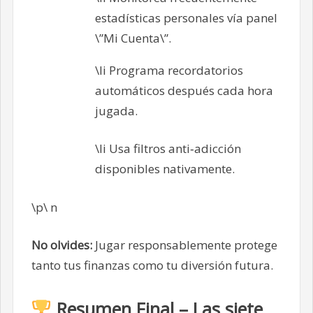
estadísticas personales vía panel
\”Mi Cuenta\”.
\li Programa recordatorios
automáticos después cada hora
jugada.
\li Usa filtros anti‑adicción
disponibles nativamente.
\p\ n
No olvides:
Jugar responsablemente protege
tanto tus finanzas como tu diversión futura.
Resumen Final – Las siete