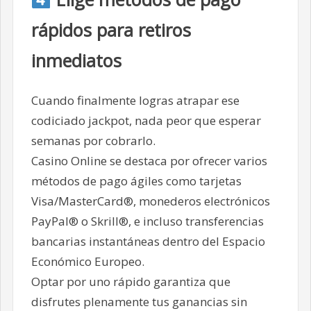
rápidos para retiros
inmediatos
Cuando finalmente logras atrapar ese
codiciado jackpot, nada peor que esperar
semanas por cobrarlo.
Casino Online se destaca por ofrecer varios
métodos de pago ágiles como tarjetas
Visa/MasterCard®, monederos electrónicos
PayPal® o Skrill®, e incluso transferencias
bancarias instantáneas dentro del Espacio
Económico Europeo.
Optar por uno rápido garantiza que
disfrutes plenamente tus ganancias sin