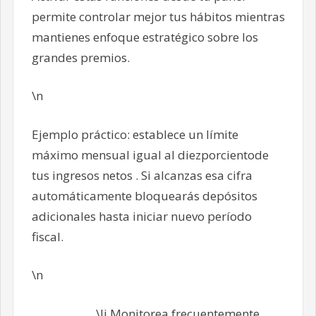
permite controlar mejor tus hábitos mientras
mantienes enfoque estratégico sobre los
grandes premios.
\n
Ejemplo práctico: establece un límite
máximo mensual igual al diezporciento​de
tus ingresos netos . Si alcanzas esa cifra
automáticamente bloquearás depósitos
adicionales hasta iniciar nuevo período
fiscal.
\n
\li Monitorea frecuentemente