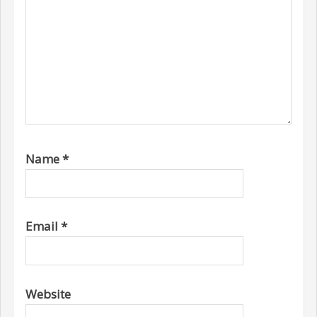
Name
*
Email
*
Website