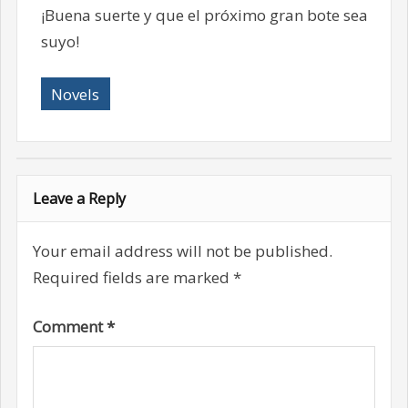
¡Buena suerte y que el próximo gran bote sea
suyo!
Novels
Leave a Reply
Your email address will not be published.
Required fields are marked
*
Comment
*