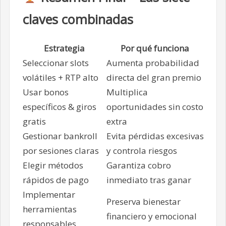
claves combinadas
Estrategia
Por qué funciona
Seleccionar slots
Aumenta probabilidad
volátiles + RTP alto
directa del gran premio
Usar bonos
Multiplica
específicos & giros
oportunidades sin costo
gratis
extra
Gestionar bankroll
Evita pérdidas excesivas
por sesiones claras
y controla riesgos
Elegir métodos
Garantiza cobro
rápidos d​e pago
inmediato tras ganar
Implementar
Preserva bienestar
herramientas
financiero y emocional
responsables