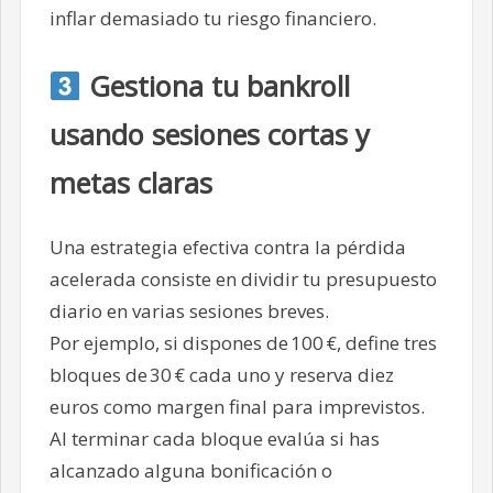
inflar demasiado tu riesgo financiero.
Gestiona tu bankroll
usando sesiones cortas y
metas claras
Una estrategia efectiva contra la pérdida
acelerada consiste en dividir tu presupuesto
diario en varias sesiones breves.
Por ejemplo, si dispones de 100 €, define tres
bloques de 30 € cada uno y reserva diez
euros como margen final para imprevistos.
Al terminar cada bloque evalúa si has
alcanzado alguna bonificación o