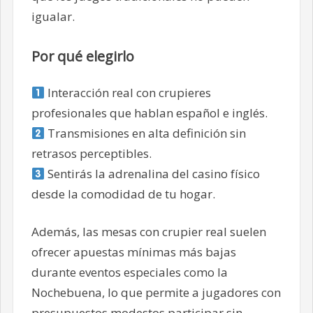
igualar.
Por qué elegirlo
Interacción real con crupieres
profesionales que hablan español e inglés.
Transmisiones en alta definición sin
retrasos perceptibles.
Sentirás la adrenalina del casino físico
desde la comodidad de tu hogar.
Además, las mesas con crupier real suelen
ofrecer apuestas mínimas más bajas
durante eventos especiales como la
Nochebuena, lo que permite a jugadores con
presupuestos modestos participar sin