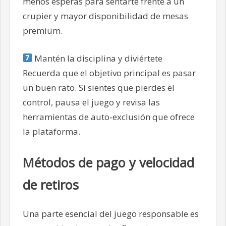
menos esperas para sentarte frente a un
crupier y mayor disponibilidad de mesas
premium.
Mantén la disciplina y diviértete
Recuerda que el objetivo principal es pasar
un buen rato. Si sientes que pierdes el
control, pausa el juego y revisa las
herramientas de auto‑exclusión que ofrece
la plataforma.
Métodos de pago y velocidad
de retiros
Una parte esencial del juego responsable es