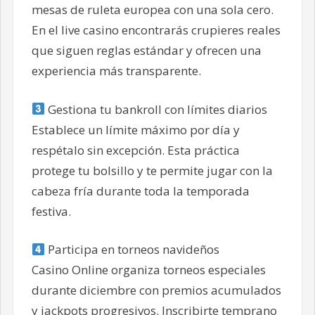
mesas de ruleta europea con una sola cero.
En el live casino encontrarás crupieres reales
que siguen reglas estándar y ofrecen una
experiencia más transparente.
Gestiona tu bankroll con límites diarios
Establece un límite máximo por día y
respétalo sin excepción. Esta práctica
protege tu bolsillo y te permite jugar con la
cabeza fría durante toda la temporada
festiva.
Participa en torneos navideños
Casino Online organiza torneos especiales
durante diciembre con premios acumulados
y jackpots progresivos. Inscribirte temprano