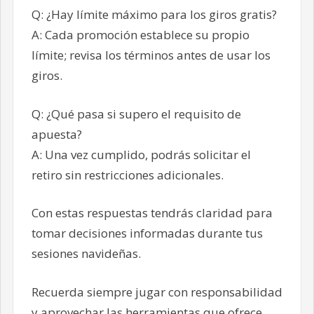
Q: ¿Hay límite máximo para los giros gratis?
A: Cada promoción establece su propio
límite; revisa los términos antes de usar los
giros.
Q: ¿Qué pasa si supero el requisito de
apuesta?
A: Una vez cumplido, podrás solicitar el
retiro sin restricciones adicionales.
Con estas respuestas tendrás claridad para
tomar decisiones informadas durante tus
sesiones navideñas.
Recuerda siempre jugar con responsabilidad
y aprovechar las herramientas que ofrece