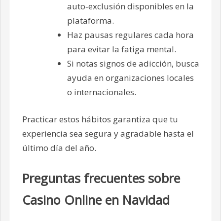
auto‑exclusión disponibles en la
plataforma.
Haz pausas regulares cada hora
para evitar la fatiga mental.
Si notas signos de adicción, busca
ayuda en organizaciones locales
o internacionales.
Practicar estos hábitos garantiza que tu
experiencia sea segura y agradable hasta el
último día del año.
Preguntas frecuentes sobre
Casino Online en Navidad