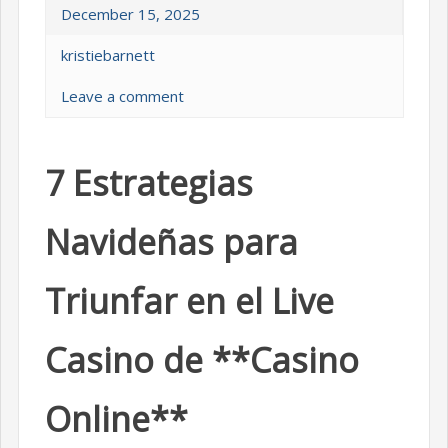
December 15, 2025
kristiebarnett
Leave a comment
7 Estrategias
Navideñas para
Triunfar en el Live
Casino de **Casino
Online**