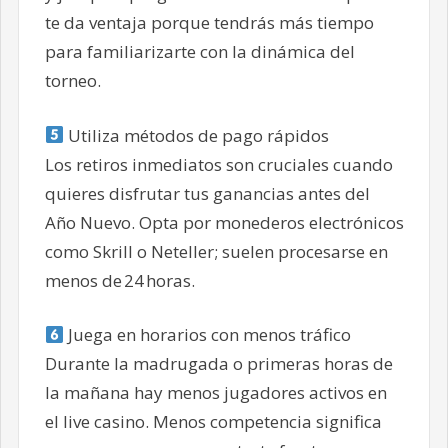
te da ventaja porque tendrás más tiempo
para familiarizarte con la dinámica del
torneo.
Utiliza métodos de pago rápidos
Los retiros inmediatos son cruciales cuando
quieres disfrutar tus ganancias antes del
Año Nuevo. Opta por monederos electrónicos
como Skrill o Neteller; suelen procesarse en
menos de 24 horas.
Juega en horarios con menos tráfico
Durante la madrugada o primeras horas de
la mañana hay menos jugadores activos en
el live casino. Menos competencia significa