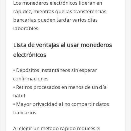
Los monederos electrónicos lideran en
rapidez, mientras que las transferencias
bancarias pueden tardar varios días
laborables.
Lista de ventajas al usar monederos
electrónicos
• Depósitos instantáneos sin esperar
confirmaciones
• Retiros procesados en menos de un día
hábil
• Mayor privacidad al no compartir datos
bancarios
Al elegir un método rápido reduces el