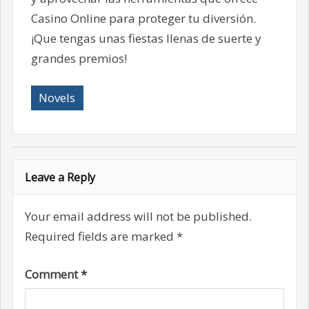
Casino Online para proteger tu diversión.
¡Que tengas unas fiestas llenas de suerte y
grandes premios!
Novels
Leave a Reply
Your email address will not be published.
Required fields are marked
*
Comment
*