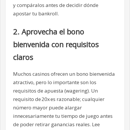
y compáralos antes de decidir dónde
apostar tu bankroll.
2. Aprovecha el bono
bienvenida con requisitos
claros
Muchos casinos ofrecen un bono bienvenida
atractivo, pero lo importante son los
requisitos de apuesta (wagering). Un
requisito de 20x es razonable; cualquier
número mayor puede alargar
innecesariamente tu tiempo de juego antes
de poder retirar ganancias reales. Lee