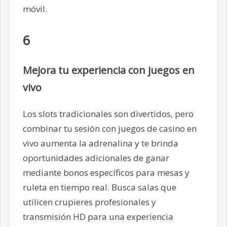
móvil.
6
Mejora tu experiencia con juegos en
vivo
Los slots tradicionales son divertidos, pero
combinar tu sesión con juegos de casino en
vivo aumenta la adrenalina y te brinda
oportunidades adicionales de ganar
mediante bonos específicos para mesas y
ruleta en tiempo real. Busca salas que
utilicen crupieres profesionales y
transmisión HD para una experiencia