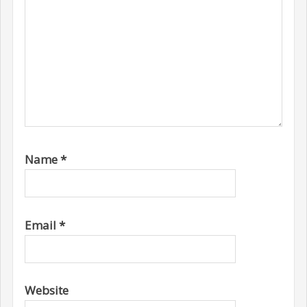
Name
*
Email
*
Website