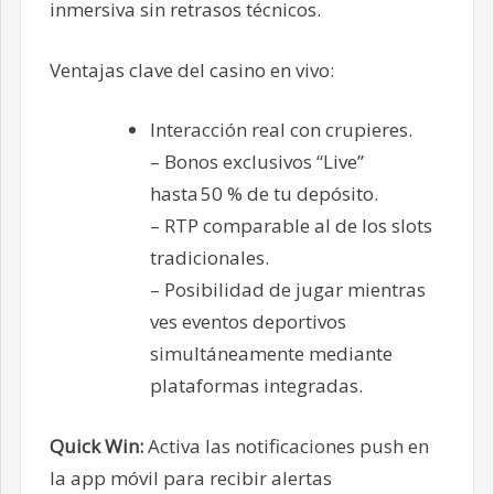
inmersiva sin retrasos técnicos.
Ventajas clave del casino en vivo:
Interacción real con crupieres.
– Bonos exclusivos “Live”
hasta 50 % de tu depósito.
– RTP comparable al de los slots
tradicionales.
– Posibilidad de jugar mientras
ves eventos deportivos
simultáneamente mediante
plataformas integradas.
Quick Win:
Activa las notificaciones push en
la app móvil para recibir alertas