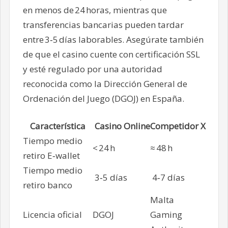
en menos de 24 horas, mientras que
transferencias bancarias pueden tardar
entre 3‑5 días laborables. Asegúrate también
de que el casino cuente con certificación SSL
y esté regulado por una autoridad
reconocida como la Dirección General de
Ordenación del Juego (DGOJ) en España.
Característica
Casino Online
Competidor X
Tiempo medio
< 24 h
≈ 48 h
retiro E‑wallet
Tiempo medio
3‑5 días
4‑7 días
retiro banco
Malta
Licencia oficial
DGOJ
Gaming