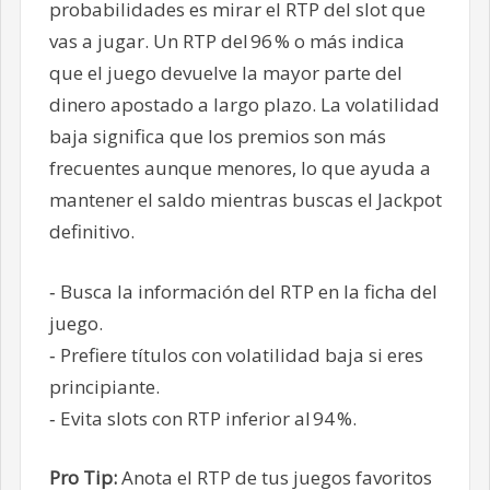
probabilidades es mirar el RTP del slot que
vas a jugar. Un RTP del 96 % o más indica
que el juego devuelve la mayor parte del
dinero apostado a largo plazo. La volatilidad
baja significa que los premios son más
frecuentes aunque menores, lo que ayuda a
mantener el saldo mientras buscas el Jackpot
definitivo.
‑ Busca la información del RTP en la ficha del
juego.
‑ Prefiere títulos con volatilidad baja si eres
principiante.
‑ Evita slots con RTP inferior al 94 %.
Pro Tip:
Anota el RTP de tus juegos favoritos