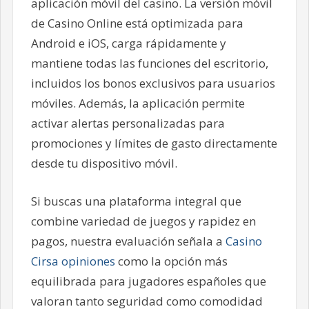
aplicación móvil del casino. La versión móvil
de Casino Online está optimizada para
Android e iOS, carga rápidamente y
mantiene todas las funciones del escritorio,
incluidos los bonos exclusivos para usuarios
móviles. Además, la aplicación permite
activar alertas personalizadas para
promociones y límites de gasto directamente
desde tu dispositivo móvil.
Si buscas una plataforma integral que
combine variedad de juegos y rapidez en
pagos, nuestra evaluación señala a
Casino
Cirsa opiniones
como la opción más
equilibrada para jugadores españoles que
valoran tanto seguridad como comodidad