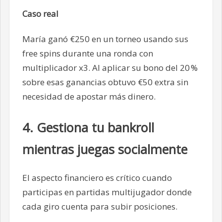
Caso real
María ganó €250 en un torneo usando sus
free spins durante una ronda con
multiplicador x3. Al aplicar su bono del 20 %
sobre esas ganancias obtuvo €50 extra sin
necesidad de apostar más dinero.
4. Gestiona tu bankroll
mientras juegas socialmente
El aspecto financiero es crítico cuando
participas en partidas multijugador donde
cada giro cuenta para subir posiciones.