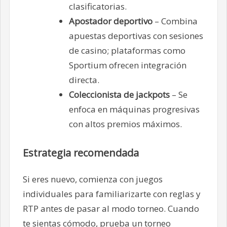
clasificatorias.
Apostador deportivo
– Combina
apuestas deportivas con sesiones
de casino; plataformas como
Sportium ofrecen integración
directa.
Coleccionista de jackpots
– Se
enfoca en máquinas progresivas
con altos premios máximos.
Estrategia recomendada
Si eres nuevo, comienza con juegos
individuales para familiarizarte con reglas y
RTP antes de pasar al modo torneo. Cuando
te sientas cómodo, prueba un torneo