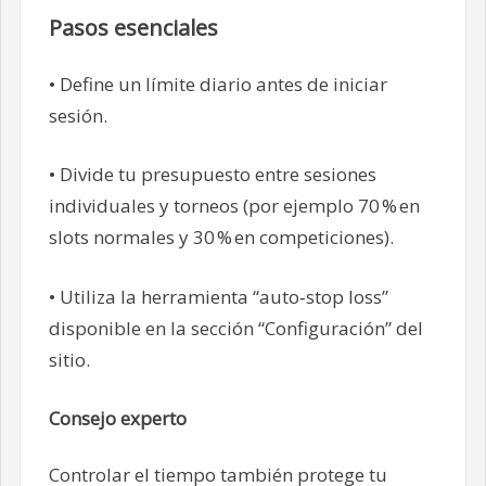
Pasos esenciales
• Define un límite diario antes de iniciar
sesión.
• Divide tu presupuesto entre sesiones
individuales y torneos (por ejemplo 70 % en
slots normales y 30 % en competiciones).
• Utiliza la herramienta “auto‑stop loss”
disponible en la sección “Configuración” del
sitio.
Consejo experto
Controlar el tiempo también protege tu