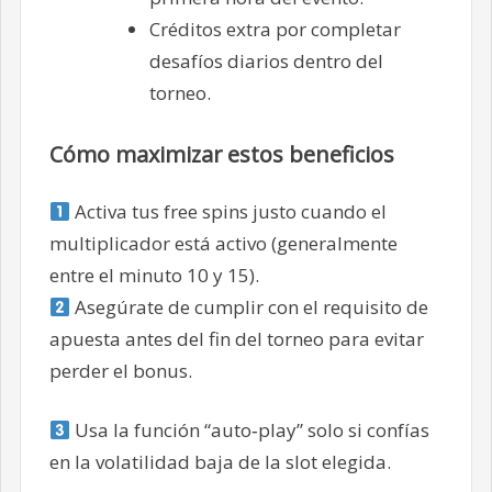
Créditos extra por completar
desafíos diarios dentro del
torneo.
Cómo maximizar estos beneficios
Activa tus free spins justo cuando el
multiplicador está activo (generalmente
entre el minuto 10 y 15).
Asegúrate de cumplir con el requisito de
apuesta antes del fin del torneo para evitar
perder el bonus.
Usa la función “auto‑play” solo si confías
en la volatilidad baja de la slot elegida.