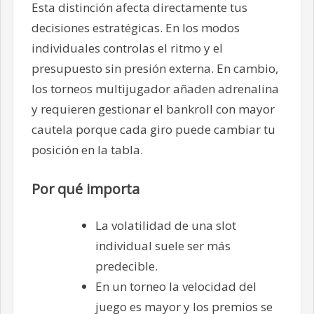
Esta distinción afecta directamente tus
decisiones estratégicas. En los modos
individuales controlas el ritmo y el
presupuesto sin presión externa. En cambio,
los torneos multijugador añaden adrenalina
y requieren gestionar el bankroll con mayor
cautela porque cada giro puede cambiar tu
posición en la tabla.
Por qué importa
La volatilidad de una slot
individual suele ser más
predecible.
En un torneo la velocidad del
juego es mayor y los premios se