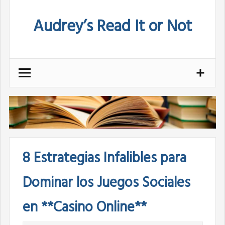
Skip
Audrey’s Read It or Not
to
content
8 Estrategias Infalibles para
Dominar los Juegos Sociales
en **Casino Online**