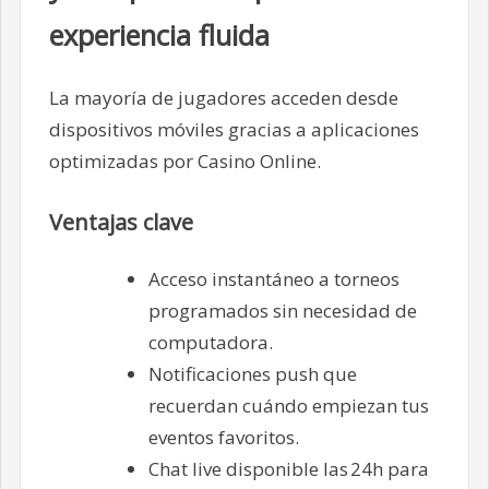
experiencia fluida
La mayoría de jugadores acceden desde
dispositivos móviles gracias a aplicaciones
optimizadas por Casino Online.
Ventajas clave
Acceso instantáneo a torneos
programados sin necesidad de
computadora.
Notificaciones push que
recuerdan cuándo empiezan tus
eventos favoritos.
Chat live disponible las 24h para