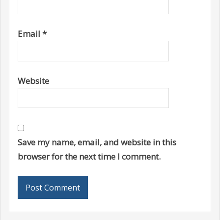
Email
*
Website
Save my name, email, and website in this
browser for the next time I comment.