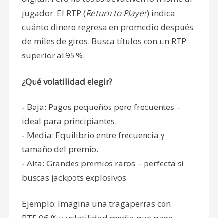
jugador. El RTP (
Return to Player
) indica
cuánto dinero regresa en promedio después
de miles de giros. Busca títulos con un RTP
superior al 95 %.
¿Qué volatilidad elegir?
‑ Baja: Pagos pequeños pero frecuentes –
ideal para principiantes.
‑ Media: Equilibrio entre frecuencia y
tamaño del premio.
‑ Alta: Grandes premios raros – perfecta si
buscas jackpots explosivos.
Ejemplo: Imagina una tragaperras con
RTP 96 % y volatilidad media que paga