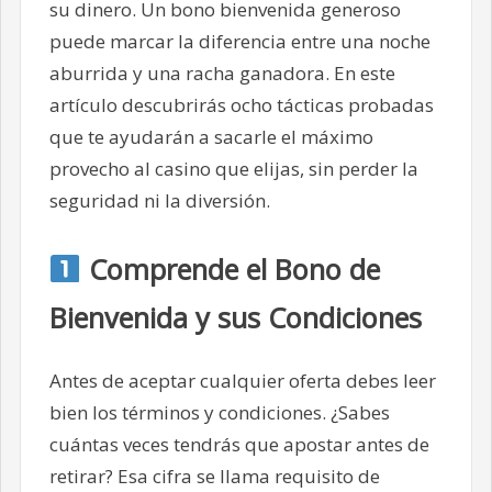
su dinero. Un bono bienvenida generoso
puede marcar la diferencia entre una noche
aburrida y una racha ganadora. En este
artículo descubrirás ocho tácticas probadas
que te ayudarán a sacarle el máximo
provecho al casino que elijas, sin perder la
seguridad ni la diversión.
Comprende el Bono de
Bienvenida y sus Condiciones
Antes de aceptar cualquier oferta debes leer
bien los términos y condiciones. ¿Sabes
cuántas veces tendrás que apostar antes de
retirar? Esa cifra se llama requisito de