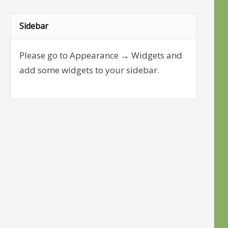
Sidebar
Please go to Appearance → Widgets and
add some widgets to your sidebar.