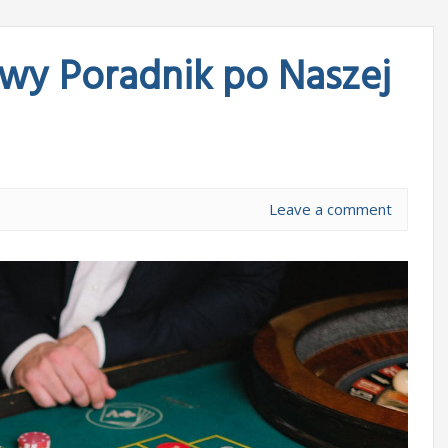
wy Poradnik po Naszej
Leave a comment