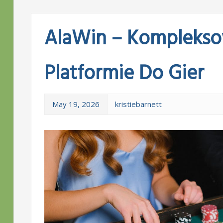
AlaWin – Komplekso
Platformie Do Gier
May 19, 2026
kristiebarnett