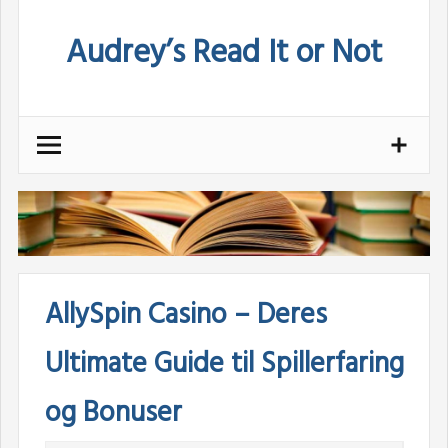
Skip
Audrey’s Read It or Not
to
content
AllySpin Casino – Deres
Ultimate Guide til Spillerfaring
og Bonuser