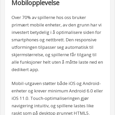
Mobilopplevelse
Over 70% av spillerne hos oss bruker
primært mobile enheter, av den grunn har vi
investert betydelig i å optimalisere siden for
smartphones og nettbrett. Den responsive
utformingen tilpasser seg automatisk til
skjermstørrelse, og spillerne får tilgang til
alle funksjoner helt uten å måtte laste ned en
dedikert app.
Mobil-utgaven støtter både iOS og Android-
enheter og krever minimum Android 6.0 eller
iOS 11.0. Touch-optimaliseringen gjør
navigering intuitiv, og spillene lastes like
raskt som på desktop grunnet HTML5.