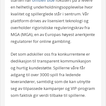
starten har
offisiell side
fokusert på å levere
en helhetlig underholdningsopplevelse hvor
kvalitet og spillerglede står i sentrum. Vår
plattform drives av lisensiert teknologi og
overholder rigoristiske reguleringskrav fra
MGA (MGA), en av Europas høyest anerkjente
regulatorer for online gambling.
Det som adskiller oss fra konkurrentene er
dedikasjon til transparent kommunikasjon
og hurtig kundestøtte. Spillerne våre får
adgang til over 3000 spill fra ledende
leverandører, samtidig som de kan utnytte
seg av tilpassede kampanjer og VIP-program
som faktisk gir verdi tilbake til spillerne.