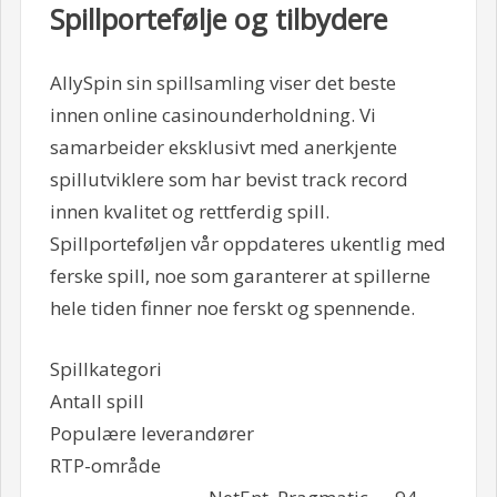
Spillportefølje og tilbydere
AllySpin sin spillsamling viser det beste
innen online casinounderholdning. Vi
samarbeider eksklusivt med anerkjente
spillutviklere som har bevist track record
innen kvalitet og rettferdig spill.
Spillporteføljen vår oppdateres ukentlig med
ferske spill, noe som garanterer at spillerne
hele tiden finner noe ferskt og spennende.
Spillkategori
Antall spill
Populære leverandører
RTP-område