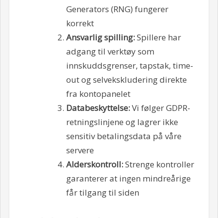
Generators (RNG) fungerer
korrekt
Ansvarlig spilling:
Spillere har
adgang til verktøy som
innskuddsgrenser, tapstak, time-
out og selvekskludering direkte
fra kontopanelet
Databeskyttelse:
Vi følger GDPR-
retningslinjene og lagrer ikke
sensitiv betalingsdata på våre
servere
Alderskontroll:
Strenge kontroller
garanterer at ingen mindreårige
får tilgang til siden