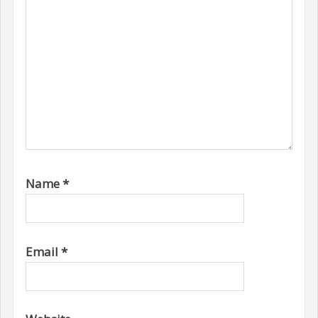
Name
*
Email
*