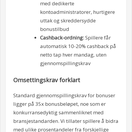
med dedikerte
kontoadministratorer, hurtigere
uttak og skreddersydde
bonustilbud
Cashback-ordning:
Spillere får
automatisk 10-20% cashback på
netto tap hver mandag, uten
gjennomspillingskrav
Omsettingskrav forklart
Standard gjennomspillingskrav for bonuser
ligger på 35x bonusbeløpet, noe som er
konkurransedyktig sammenliknet med
bransjestandarden. Vi tillater spillere å bidra
med ulike prosentandeler fra forskjellige