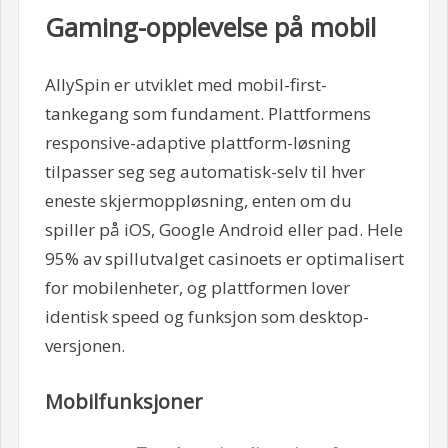
Gaming-opplevelse på mobil
AllySpin er utviklet med mobil-first-
tankegang som fundament. Plattformens
responsive-adaptive plattform-løsning
tilpasser seg seg automatisk-selv til hver
eneste skjermoppløsning, enten om du
spiller på iOS, Google Android eller pad. Hele
95% av spillutvalget casinoets er optimalisert
for mobilenheter, og plattformen lover
identisk speed og funksjon som desktop-
versjonen.
Mobilfunksjoner