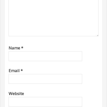
Name
*
Email
*
Website