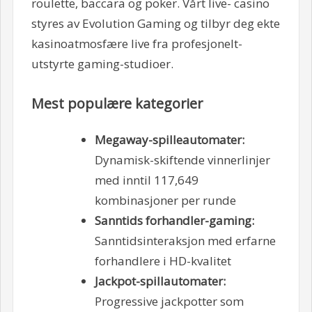
roulette, baccara og poker. Vårt live- casino
styres av Evolution Gaming og tilbyr deg ekte
kasinoatmosfære live fra profesjonelt-
utstyrte gaming-studioer.
Mest populære kategorier
Megaway-spilleautomater:
Dynamisk-skiftende vinnerlinjer
med inntil 117,649
kombinasjoner per runde
Sanntids forhandler-gaming:
Sanntidsinteraksjon med erfarne
forhandlere i HD-kvalitet
Jackpot-spillautomater:
Progressive jackpotter som