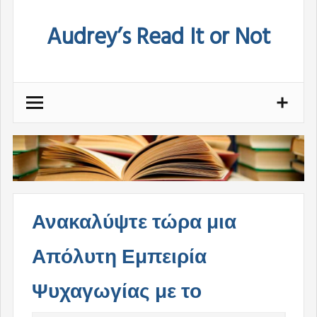
Skip
Audrey’s Read It or Not
to
content
Ανακαλύψτε τώρα μια
Απόλυτη Εμπειρία
Ψυχαγωγίας με το