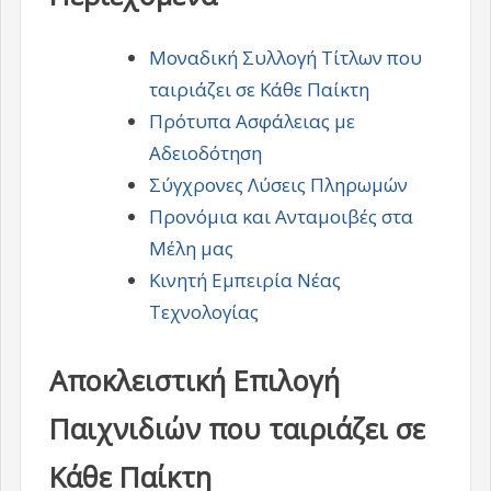
Μοναδική Συλλογή Τίτλων που
ταιριάζει σε Κάθε Παίκτη
Πρότυπα Ασφάλειας με
Αδειοδότηση
Σύγχρονες Λύσεις Πληρωμών
Προνόμια και Ανταμοιβές στα
Μέλη μας
Κινητή Εμπειρία Νέας
Τεχνολογίας
Αποκλειστική Επιλογή
Παιχνιδιών που ταιριάζει σε
Κάθε Παίκτη