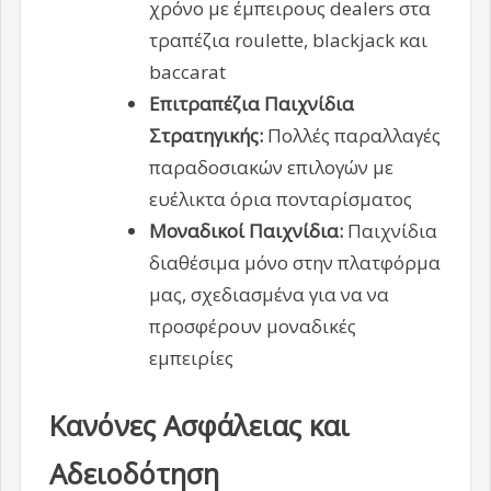
χρόνο με έμπειρους dealers στα
τραπέζια roulette, blackjack και
baccarat
Επιτραπέζια Παιχνίδια
Στρατηγικής:
Πολλές παραλλαγές
παραδοσιακών επιλογών με
ευέλικτα όρια πονταρίσματος
Μοναδικοί Παιχνίδια:
Παιχνίδια
διαθέσιμα μόνο στην πλατφόρμα
μας, σχεδιασμένα για να να
προσφέρουν μοναδικές
εμπειρίες
Κανόνες Ασφάλειας και
Αδειοδότηση