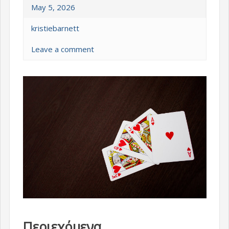
May 5, 2026
kristiebarnett
Leave a comment
Περιεχόμενα