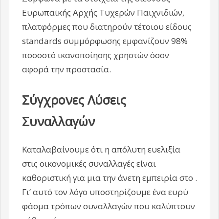
Ευρωπαϊκής Αρχής Τυχερών Παιχνιδιών,
πλατφόρμες που διατηρούν τέτοιου είδους
standards συμμόρφωσης εμφανίζουν 98%
ποσοστό ικανοποίησης χρηστών όσον
αφορά την προστασία.
Σύγχρονες Λύσεις
Συναλλαγών
Καταλαβαίνουμε ότι η απόλυτη ευελιξία
στις οικονομικές συναλλαγές είναι
καθοριστική για μια την άνετη εμπειρία στο .
Γι’ αυτό τον λόγο υποστηρίζουμε ένα ευρύ
φάσμα τρόπων συναλλαγών που καλύπτουν