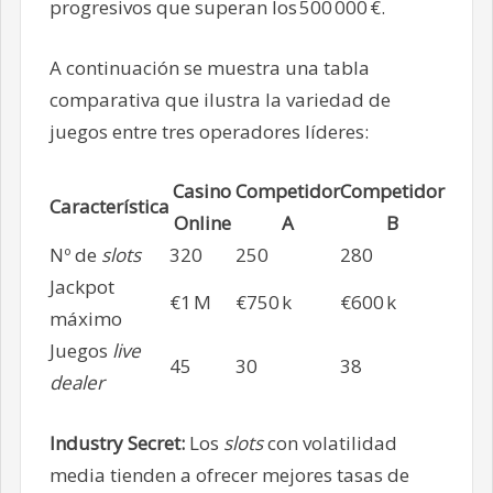
progresivos que superan los 500 000 €.
A continuación se muestra una tabla
comparativa que ilustra la variedad de
juegos entre tres operadores líderes:
Casino
Competidor
Competidor
Característica
Online
A
B
Nº de
slots
320
250
280
Jackpot
€1 M
€750 k
€600 k
máximo
Juegos
live
45
30
38
dealer
Industry Secret:
Los
slots
con volatilidad
media tienden a ofrecer mejores tasas de