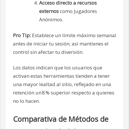
Acceso directo a recursos
externos
como Jugadores
Anónimos.
Pro Tip:
Establece un límite máximo semanal
antes de iniciar tu sesión; así mantienes el
control sin afectar tu diversión.
Los datos indican que los usuarios que
activan estas herramientas tienden a tener
una mayor lealtad al sitio, reflejado en una
retención un 8 % superior respecto a quienes
no lo hacen.
Comparativa de Métodos de