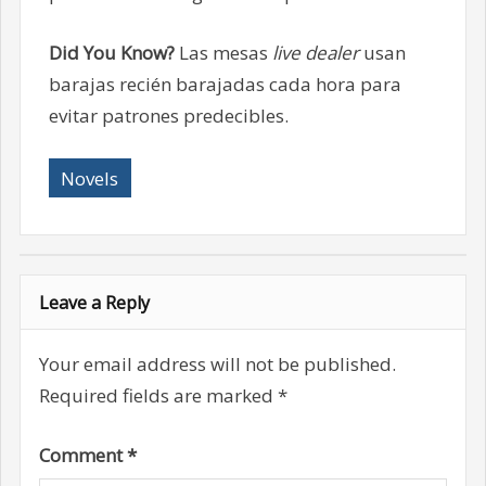
Did You Know?
Las mesas
live dealer
usan
barajas recién barajadas cada hora para
evitar patrones predecibles.
Novels
Leave a Reply
Your email address will not be published.
Required fields are marked
*
Comment
*