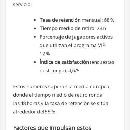
servicio:
Tasa de retención
mensual: 68 %
Tiempo medio de retiro
: 24 h
Porcentaje de jugadores activos
que utilizan el programa VIP:
12 %
Índice de satisfacción
(encuestas
post‑juego): 4,6/5
Estos números superan la media europea,
donde el tiempo medio de retiro ronda
las 48 horas y la tasa de retención se sitúa
alrededor del 55 %.
Factores que impulsan estos