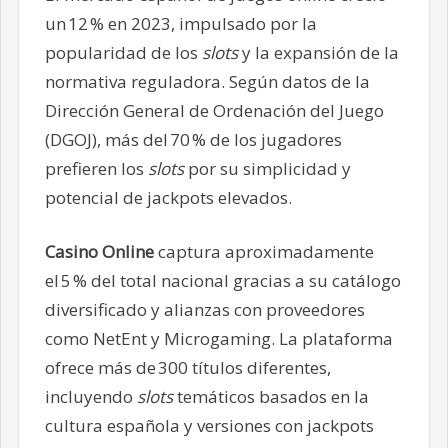
un 12 % en 2023, impulsado por la
popularidad de los
slots
y la expansión de la
normativa reguladora. Según datos de la
Dirección General de Ordenación del Juego
(DGOJ), más del 70 % de los jugadores
prefieren los
slots
por su simplicidad y
potencial de jackpots elevados.
Casino Online
captura aproximadamente
el 5 % del total nacional gracias a su catálogo
diversificado y alianzas con proveedores
como NetEnt y Microgaming. La plataforma
ofrece más de 300 títulos diferentes,
incluyendo
slots
temáticos basados en la
cultura española y versiones con jackpots