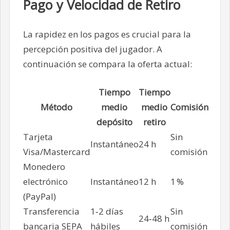
Pago y Velocidad de Retiro
La rapidez en los pagos es crucial para la
percepción positiva del jugador. A
continuación se compara la oferta actual:
Tiempo
Tiempo
Método
medio
medio
Comisión
depósito
retiro
Tarjeta
Sin
Instantáneo
24 h
Visa/Mastercard
comisión
Monedero
electrónico
Instantáneo
12 h
1 %
(PayPal)
Transferencia
1‑2 días
Sin
24‑48 h
bancaria SEPA
hábiles
comisión