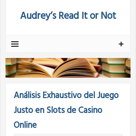
Skip
Audrey’s Read It or Not
to
content
Análisis Exhaustivo del Juego
Justo en Slots de Casino
Online