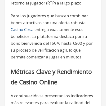
retorno al jugador (
RTP
) a largo plazo.
Para los jugadores que buscan combinar
bonos atractivos con una oferta robusta,
Casino Cirsa
entrega exactamente esos
beneficios. La plataforma destaca por su
bono bienvenida del 150 % hasta €500 y por
su proceso de verificación ágil, lo que
permite comenzar a jugar en minutos.
Métricas Clave y Rendimiento
de Casino Online
A continuación se presentan los indicadores
más relevantes para evaluar la calidad del