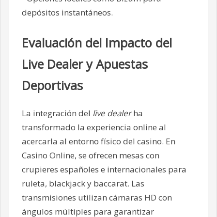
depósitos instantáneos.
Evaluación del Impacto del
Live Dealer y Apuestas
Deportivas
La integración del
live dealer
ha
transformado la experiencia online al
acercarla al entorno físico del casino. En
Casino Online, se ofrecen mesas con
crupieres españoles e internacionales para
ruleta, blackjack y baccarat. Las
transmisiones utilizan cámaras HD con
ángulos múltiples para garantizar