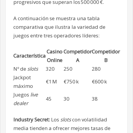
progresivos que superan los 500 000 €.
A continuación se muestra una tabla
comparativa que ilustra la variedad de
juegos entre tres operadores líderes:
Casino
Competidor
Competidor
Característica
Online
A
B
Nº de
slots
320
250
280
Jackpot
€1 M
€750 k
€600 k
máximo
Juegos
live
45
30
38
dealer
Industry Secret:
Los
slots
con volatilidad
media tienden a ofrecer mejores tasas de