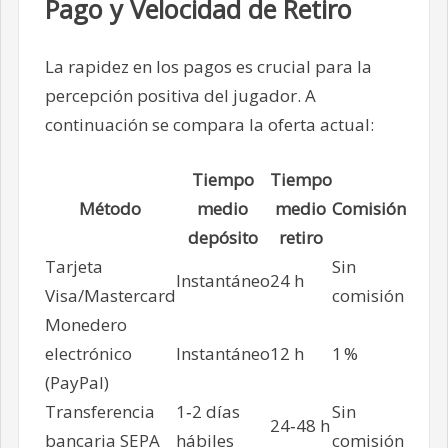
Pago y Velocidad de Retiro
La rapidez en los pagos es crucial para la
percepción positiva del jugador. A
continuación se compara la oferta actual:
Tiempo
Tiempo
Método
medio
medio
Comisión
depósito
retiro
Tarjeta
Sin
Instantáneo
24 h
Visa/Mastercard
comisión
Monedero
electrónico
Instantáneo
12 h
1 %
(PayPal)
Transferencia
1‑2 días
Sin
24‑48 h
bancaria SEPA
hábiles
comisión