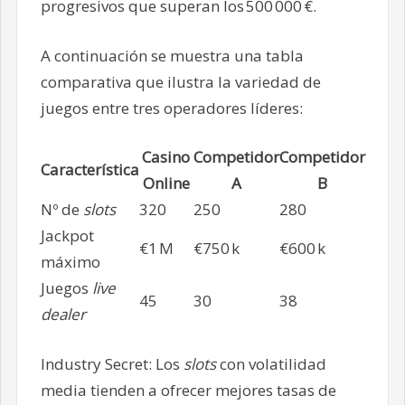
progresivos que superan los 500 000 €.
A continuación se muestra una tabla
comparativa que ilustra la variedad de
juegos entre tres operadores líderes:
Casino
Competidor
Competidor
Característica
Online
A
B
Nº de
slots
320
250
280
Jackpot
€1 M
€750 k
€600 k
máximo
Juegos
live
45
30
38
dealer
Industry Secret: Los
slots
con volatilidad
media tienden a ofrecer mejores tasas de