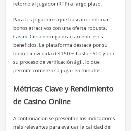
retorno al jugador (RTP) a largo plazo.
Para los jugadores que buscan combinar
bonos atractivos con una oferta robusta,
Casino Cirsa
entrega exactamente esos
beneficios. La plataforma destaca por su
bono bienvenida del 150 % hasta €500 y por
su proceso de verificación ágil, lo que
permite comenzar a jugar en minutos.
Métricas Clave y Rendimiento
de Casino Online
A continuación se presentan los indicadores
más relevantes para evaluar la calidad del