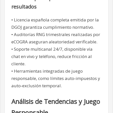
resultados
• Licencia española completa emitida por la
DGOJ garantiza cumplimiento normativo.
• Auditorías RNG trimestrales realizadas por
eCOGRA aseguran aleatoriedad verificable.
• Soporte multicanal 24/7, disponible vía
chat en vivo y teléfono, reduce fricción al
cliente.
• Herramientas integradas de juego
responsable, como límites auto‑impuestos y
auto‑exclusión temporal.
Análisis de Tendencias y Juego
Responsable