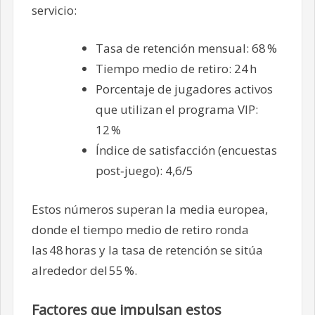
servicio:
Tasa de retención mensual: 68 %
Tiempo medio de retiro: 24 h
Porcentaje de jugadores activos
que utilizan el programa VIP:
12 %
Índice de satisfacción (encuestas
post‑juego): 4,6/5
Estos números superan la media europea,
donde el tiempo medio de retiro ronda
las 48 horas y la tasa de retención se sitúa
alrededor del 55 %.
Factores que impulsan estos