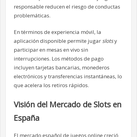
responsable reducen el riesgo de conductas
problemáticas.
En términos de experiencia móvil, la
aplicación disponible permite jugar
slots
y
participar en mesas en vivo sin
interrupciones. Los métodos de pago
incluyen tarjetas bancarias, monederos
electrónicos y transferencias instantáneas, lo
que acelera los retiros rápidos.
Visión del Mercado de Slots en
España
El mercado español de juegos online creció