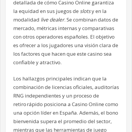
detallada de cómo Casino Online garantiza
la equidad en sus juegos de
slots
y en la
modalidad
live dealer
. Se combinan datos de
mercado, métricas internas y comparativas
con otros operadores españoles. El objetivo
es ofrecer a los jugadores una visión clara de
los factores que hacen que este casino sea
confiable y atractivo.
Los hallazgos principales indican que la
combinación de licencias oficiales, auditorías
RNG independientes y un proceso de
retiro rápido posiciona a Casino Online como
una opción líder en España. Además, el bono
bienvenida supera el promedio del sector,
mientras que las herramientas de juego