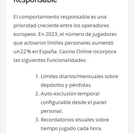
El comportamiento responsable es una
prioridad creciente entre los operadores
europeos. En 2023, el número de jugadores
que activaron límites personales aumentó
un 22 % en España. Casino Online incorpora
las siguientes funcionalidades:
Límites diarios/mensuales sobre
depósitos y pérdidas.
Auto‑exclusión temporal
configurable desde el panel
personal.
Recordatorios visuales sobre
tiempo jugado cada hora.