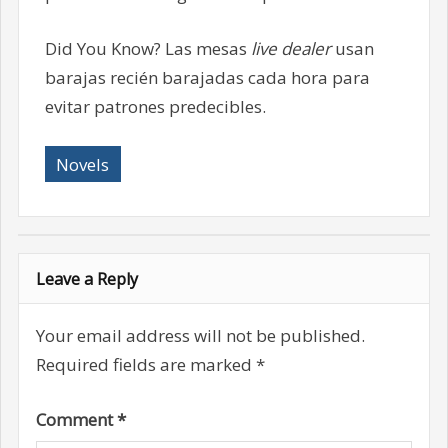
Did You Know? Las mesas
live dealer
usan
barajas recién barajadas cada hora para
evitar patrones predecibles.
Novels
Leave a Reply
Your email address will not be published.
Required fields are marked
*
Comment
*