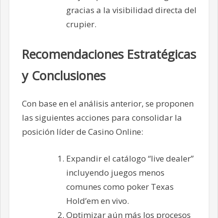
gracias a la visibilidad directa del
crupier.
Recomendaciones Estratégicas
y Conclusiones
Con base en el análisis anterior, se proponen
las siguientes acciones para consolidar la
posición líder de Casino Online:
Expandir el catálogo “live dealer”
incluyendo juegos menos
comunes como poker Texas
Hold’em en vivo.
Optimizar aún más los procesos