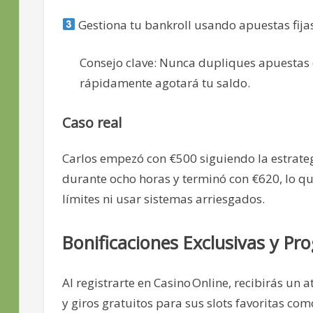
Gestiona tu bankroll usando apuestas fijas 
Consejo clave: Nunca dupliques apuestas
rápidamente agotará tu saldo.
Caso real
Carlos empezó con €500 siguiendo la estrat
durante ocho horas y terminó con €620, lo q
límites ni usar sistemas arriesgados.
Bonificaciones Exclusivas y Pr
Al registrarte en Casino Online, recibirás un a
y giros gratuitos para sus slots favoritas co