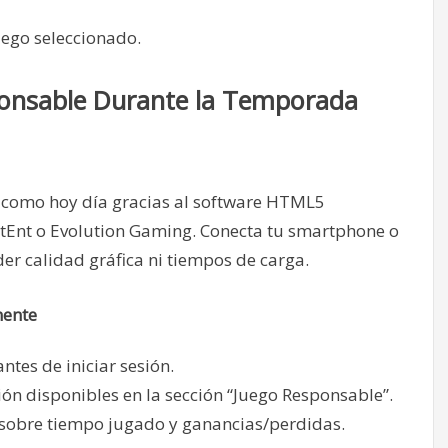
uego seleccionado.
ponsable Durante la Temporada
o como hoy día gracias al software HTML5
tEnt o Evolution Gaming. Conecta tu smartphone o
der calidad gráfica ni tiempos de carga.
mente
ntes de iniciar sesión.
ón disponibles en la sección “Juego Responsable”.
 sobre tiempo jugado y ganancias/perdidas.