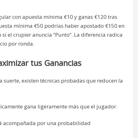
ular con apuesta mínima €10 y ganas €120 tras
apuesta mínima €50 podrías haber apostado €150 en
i el crupier anuncia “Punto”. La diferencia radica
icio por ronda.
aximizar tus Ganancias
 suerte, existen técnicas probadas que reducen la
ticamente gana ligeramente más que el jugador.
stá acompañada por una probabilidad