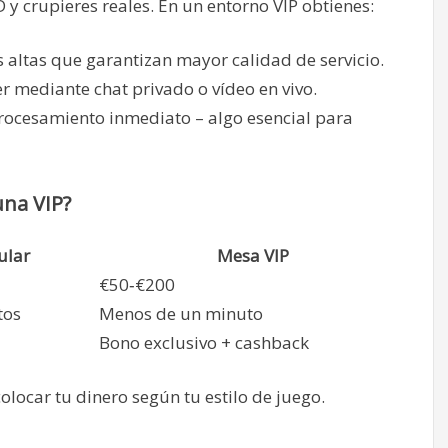
y crupieres reales. En un entorno VIP obtienes:
ltas que garantizan mayor calidad de servicio.
r mediante chat privado o vídeo en vivo.
procesamiento inmediato – algo esencial para
una VIP?
ular
Mesa VIP
€50‑€200
tos
Menos de un minuto
Bono exclusivo + cashback
locar tu dinero según tu estilo de juego.