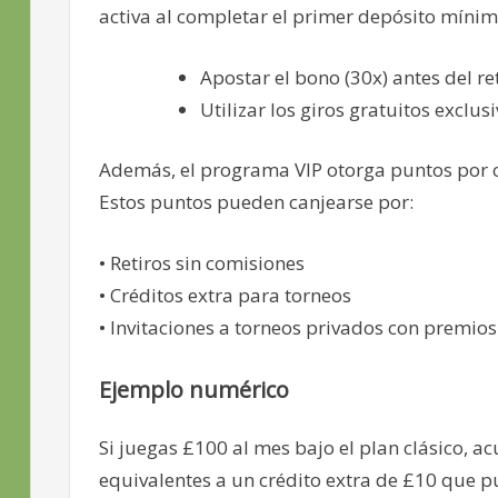
activa al completar el primer depósito mínimo
Apostar el bono (30x) antes del ret
Utilizar los giros gratuitos exclu
Además, el programa VIP otorga puntos por c
Estos puntos pueden canjearse por:
• Retiros sin comisiones
• Créditos extra para torneos
• Invitaciones a torneos privados con premios
Ejemplo numérico
Si juegas £100 al mes bajo el plan clásico,
equivalentes a un crédito extra de £10 que 