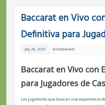
Baccarat en Vivo con 
Definitiva para Juga
July 28, 2025
kristiebarnett
Baccarat en Vivo con Es
para Jugadores de Cas
Los jugadores que buscan una experiencia de