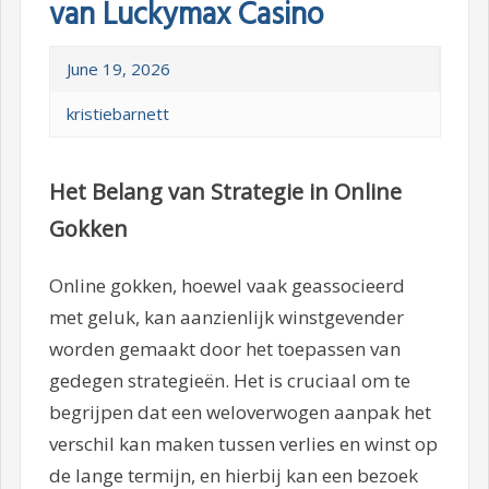
van Luckymax Casino
June 19, 2026
kristiebarnett
Het Belang van Strategie in Online
Gokken
Online gokken, hoewel vaak geassocieerd
met geluk, kan aanzienlijk winstgevender
worden gemaakt door het toepassen van
gedegen strategieën. Het is cruciaal om te
begrijpen dat een weloverwogen aanpak het
verschil kan maken tussen verlies en winst op
de lange termijn, en hierbij kan een bezoek