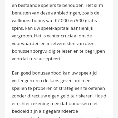
en bestaande spelers te behouden. Het slim
benutten van deze aanbiedingen, zoals de
welkomstbonus van €7.000 en 500 gratis
spins, kan uw speelkapitaal aanzienlijk
vergroten. Het is echter cruciaal om de
voorwaarden en inzetvereisten van deze
bonussen zorgvuldig te lezen en te begrijpen
voordat u ze accepteert.
Een goed bonusaanbod kan uw speeltijd
verlengen en u de kans geven om meer
spellen te proberen of strategieën te oefenen
zonder direct uw eigen geld te riskeren. Houd
er echter rekening mee dat bonussen niet
bedoeld zijn als gegarandeerde