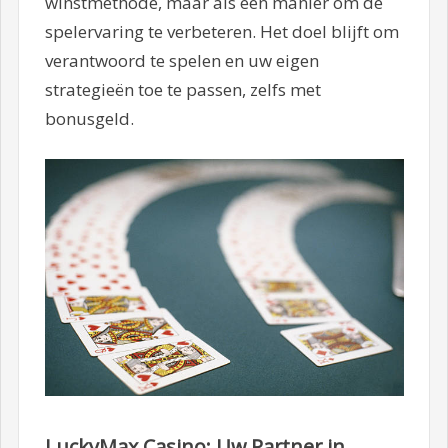
winstmethode, maar als een manier om de
spelervaring te verbeteren. Het doel blijft om
verantwoord te spelen en uw eigen
strategieën toe te passen, zelfs met
bonusgeld.
LuckyMax Casino: Uw Partner in