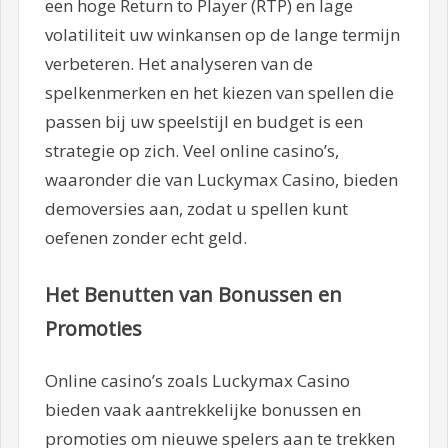
een hoge Return to Player (RTP) en lage
volatiliteit uw winkansen op de lange termijn
verbeteren. Het analyseren van de
spelkenmerken en het kiezen van spellen die
passen bij uw speelstijl en budget is een
strategie op zich. Veel online casino’s,
waaronder die van Luckymax Casino, bieden
demoversies aan, zodat u spellen kunt
oefenen zonder echt geld.
Het Benutten van Bonussen en
Promoties
Online casino’s zoals Luckymax Casino
bieden vaak aantrekkelijke bonussen en
promoties om nieuwe spelers aan te trekken