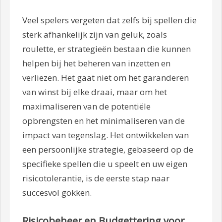
Veel spelers vergeten dat zelfs bij spellen die
sterk afhankelijk zijn van geluk, zoals
roulette, er strategieën bestaan die kunnen
helpen bij het beheren van inzetten en
verliezen. Het gaat niet om het garanderen
van winst bij elke draai, maar om het
maximaliseren van de potentiële
opbrengsten en het minimaliseren van de
impact van tegenslag. Het ontwikkelen van
een persoonlijke strategie, gebaseerd op de
specifieke spellen die u speelt en uw eigen
risicotolerantie, is de eerste stap naar
succesvol gokken.
Risicobeheer en Budgettering voor