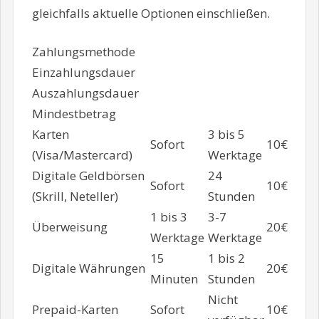
gleichfalls aktuelle Optionen einschließen.
Zahlungsmethode
Einzahlungsdauer
Auszahlungsdauer
Mindestbetrag
Karten
3 bis 5
Sofort
10€
(Visa/Mastercard)
Werktage
Digitale Geldbörsen
24
Sofort
10€
(Skrill, Neteller)
Stunden
1 bis 3
3-7
Überweisung
20€
Werktage
Werktage
15
1 bis 2
Digitale Währungen
20€
Minuten
Stunden
Nicht
Prepaid-Karten
Sofort
10€