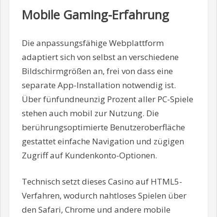
Mobile Gaming-Erfahrung
Die anpassungsfähige Webplattform
adaptiert sich von selbst an verschiedene
Bildschirmgrößen an, frei von dass eine
separate App-Installation notwendig ist.
Über fünfundneunzig Prozent aller PC-Spiele
stehen auch mobil zur Nutzung. Die
berührungsoptimierte Benutzeroberfläche
gestattet einfache Navigation und zügigen
Zugriff auf Kundenkonto-Optionen.
Technisch setzt dieses Casino auf HTML5-
Verfahren, wodurch nahtloses Spielen über
den Safari, Chrome und andere mobile