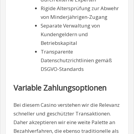
Rigide Altersprüfung zur Abwehr
von Minderjährigen-Zugang
Separate Verwaltung von
Kundengeldern und
Betriebskapital
Transparente
Datenschutzrichtlinien gemäß
DSGVO-Standards
Variable Zahlungsoptionen
Bei diesem Casino verstehen wir die Relevanz
schneller und geschützter Transaktionen.
Daher akzeptieren wir eine weite Palette an
Bezahlverfahren, die ebenso traditionelle als