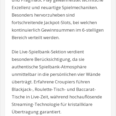
Exzellenz und neuartige Spielmechaniken.
Besonders hervorzuheben sind
fortschreitende Jackpot-Slots, bei welchen
kontinuierlich Gewinnsummen im 6-stelligen
Bereich verteilt werden.
Die Live-Spielbank-Sektion verdient
besondere Berücksichtigung, da sie
authentische Spielbank-Atmosphäre
unmittelbar in die persönlichen vier Wände
überträgt. Erfahrene Croupiers führen
Blackjack-, Roulette-Tisch- und Baccarat-
Tische in Live-Zeit, während hochauflösende
Streaming-Technologie für kristallklare
Übertragung garantiert.