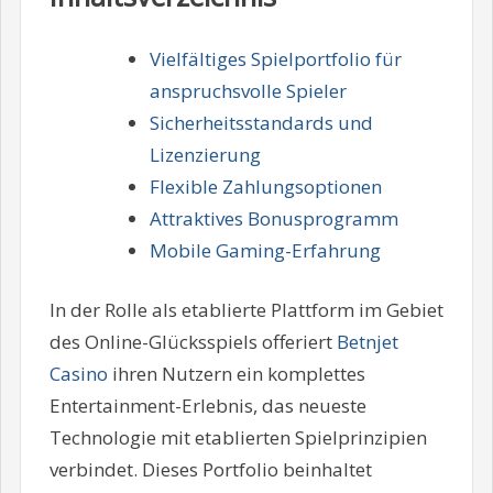
Vielfältiges Spielportfolio für
anspruchsvolle Spieler
Sicherheitsstandards und
Lizenzierung
Flexible Zahlungsoptionen
Attraktives Bonusprogramm
Mobile Gaming-Erfahrung
In der Rolle als etablierte Plattform im Gebiet
des Online-Glücksspiels offeriert
Betnjet
Casino
ihren Nutzern ein komplettes
Entertainment-Erlebnis, das neueste
Technologie mit etablierten Spielprinzipien
verbindet. Dieses Portfolio beinhaltet