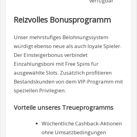
verfügbar
Reizvolles Bonusprogramm
Unser mehrstufiges Belohnungssystem
würdigt ebenso neue als auch loyale Spieler.
Der Einsteigerbonus verbindet
Einzahlungsboni mit Free Spins für
ausgewählte Slots. Zusätzlich profitieren
Bestandskunden von dem VIP-Programm mit
speziellen Privilegien.
Vorteile unseres Treueprogramms
Wöchentliche Cashback-Aktionen
ohne Umsatzbedingungen