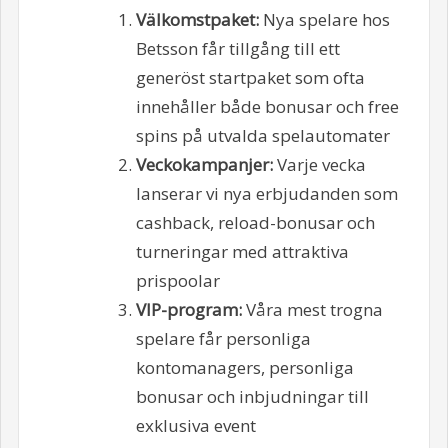
Välkomstpaket:
Nya spelare hos
Betsson får tillgång till ett
generöst startpaket som ofta
innehåller både bonusar och free
spins på utvalda spelautomater
Veckokampanjer:
Varje vecka
lanserar vi nya erbjudanden som
cashback, reload-bonusar och
turneringar med attraktiva
prispoolar
VIP-program:
Våra mest trogna
spelare får personliga
kontomanagers, personliga
bonusar och inbjudningar till
exklusiva event