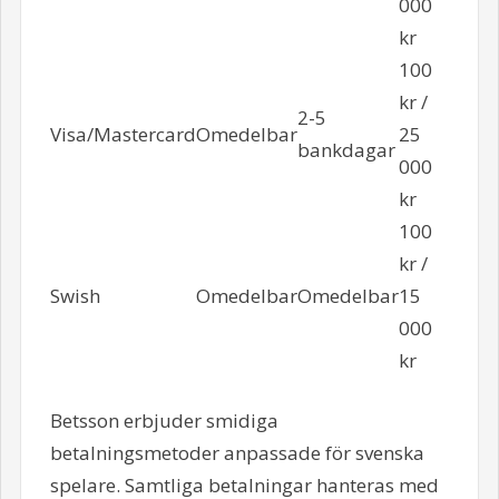
000
kr
100
kr /
2-5
Visa/Mastercard
Omedelbar
25
bankdagar
000
kr
100
kr /
Swish
Omedelbar
Omedelbar
15
000
kr
Betsson erbjuder smidiga
betalningsmetoder anpassade för svenska
spelare. Samtliga betalningar hanteras med