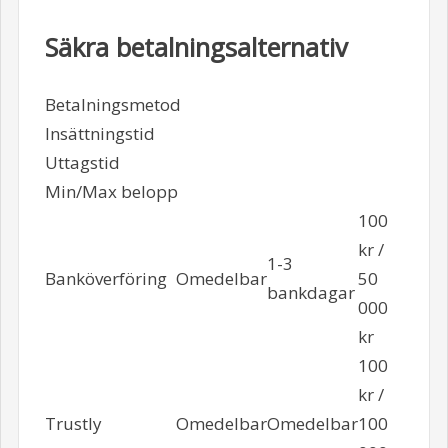
Säkra betalningsalternativ
Betalningsmetod
Insättningstid
Uttagstid
Min/Max belopp
100
kr /
1-3
Banköverföring
Omedelbar
50
bankdagar
000
kr
100
kr /
Trustly
Omedelbar
Omedelbar
100