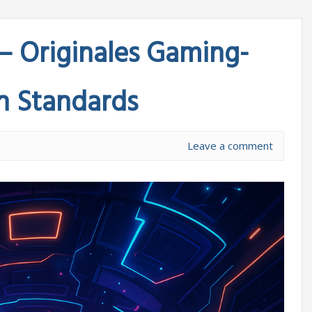
– Originales Gaming-
n Standards
Leave a comment