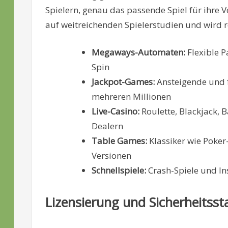
Spielern, genau das passende Spiel für ihre V
auf weitreichenden Spielerstudien und wird 
Megaways-Automaten:
Flexible P
Spin
Jackpot-Games:
Ansteigende und f
mehreren Millionen
Live-Casino:
Roulette, Blackjack, 
Dealern
Table Games:
Klassiker wie Poker
Versionen
Schnellspiele:
Crash-Spiele und I
Lizensierung und Sicherheitss