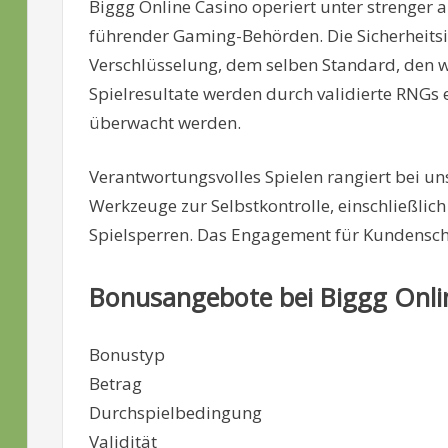
Biggg Online Casino operiert unter strenger
führender Gaming-Behörden. Die Sicherheitsin
Verschlüsselung, dem selben Standard, den w
Spielresultate werden durch validierte RNGs e
überwacht werden.
Verantwortungsvolles Spielen rangiert bei un
Werkzeuge zur Selbstkontrolle, einschließlich
Spielsperren. Das Engagement für Kundenschu
Bonusangebote bei Biggg Onli
Bonustyp
Betrag
Durchspielbedingung
Validität