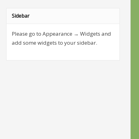
Sidebar
Please go to Appearance → Widgets and
add some widgets to your sidebar.