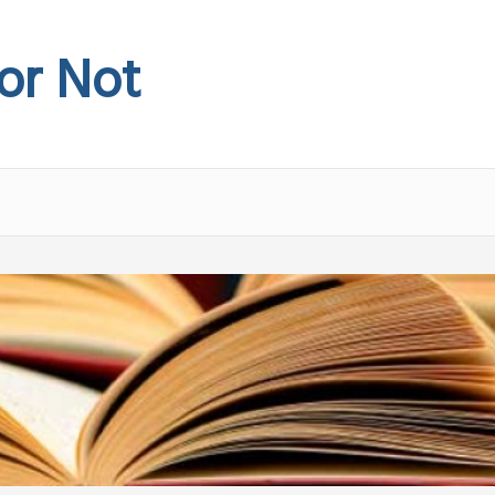
 or Not