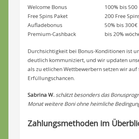
Welcome Bonus
100% bis 500
Free Spins Paket
200 Free Spin
Aufladebonus
50% bis 300€
Premium-Cashback
bis 20% wöche
Durchsichtigkeit bei Bonus-Konditionen ist u
deutlich kommuniziert, und wir updaten uns
als zu etlichen Wettbewerbern setzen wir auf 
Erfüllungschancen.
Sabrina W.
schätzt besonders das Bonusprogra
Monat weitere Boni ohne heimliche Bedingung
Zahlungsmethoden im Überbli