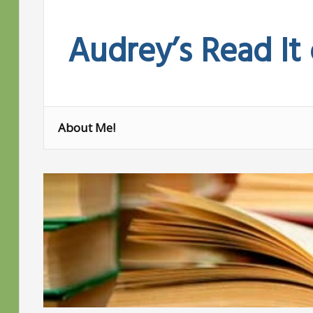
Skip
to
Audrey’s Read It
content
About Me!