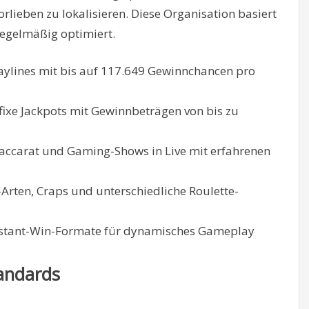
orlieben zu lokalisieren. Diese Organisation basiert
regelmäßig optimiert.
aylines mit bis auf 117.649 Gewinnchancen pro
ixe Jackpots mit Gewinnbeträgen von bis zu
Baccarat und Gaming-Shows in Live mit erfahrenen
-Arten, Craps und unterschiedliche Roulette-
nstant-Win-Formate für dynamisches Gameplay
tandards