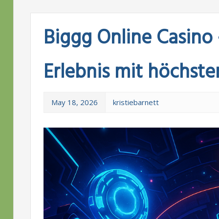
Biggg Online Casino 
Erlebnis mit höchste
May 18, 2026
kristiebarnett