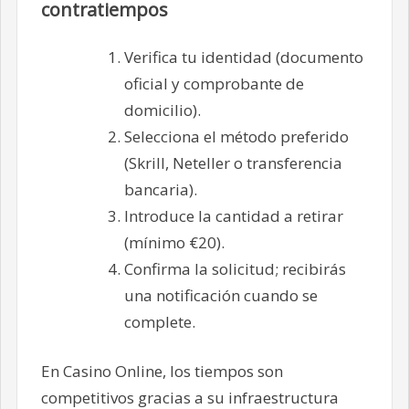
contratiempos
Verifica tu identidad (documento
oficial y comprobante de
domicilio).
Selecciona el método preferido
(Skrill, Neteller o transferencia
bancaria).
Introduce la cantidad a retirar
(mínimo €20).
Confirma la solicitud; recibirás
una notificación cuando se
complete.
En Casino Online, los tiempos son
competitivos gracias a su infraestructura