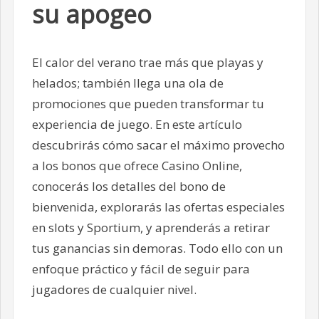
su apogeo
El calor del verano trae más que playas y
helados; también llega una ola de
promociones que pueden transformar tu
experiencia de juego. En este artículo
descubrirás cómo sacar el máximo provecho
a los bonos que ofrece Casino Online,
conocerás los detalles del bono de
bienvenida, explorarás las ofertas especiales
en slots y Sportium, y aprenderás a retirar
tus ganancias sin demoras. Todo ello con un
enfoque práctico y fácil de seguir para
jugadores de cualquier nivel.