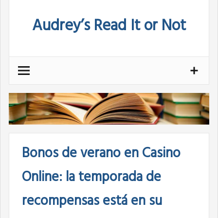
Skip
Audrey’s Read It or Not
to
content
Bonos de verano en Casino
Online: la temporada de
recompensas está en su