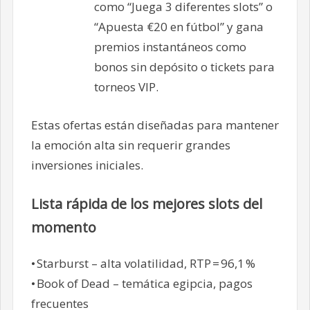
como “Juega 3 diferentes slots” o
“Apuesta €20 en fútbol” y gana
premios instantáneos como
bonos sin depósito o tickets para
torneos VIP.
Estas ofertas están diseñadas para mantener
la emoción alta sin requerir grandes
inversiones iniciales.
Lista rápida de los mejores slots del
momento
• Starburst – alta volatilidad, RTP = 96,1 %
• Book of Dead – temática egipcia, pagos
frecuentes