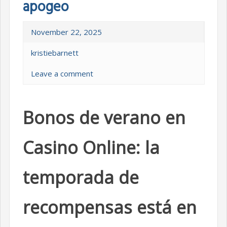
apogeo
November 22, 2025
kristiebarnett
Leave a comment
Bonos de verano en
Casino Online: la
temporada de
recompensas está en