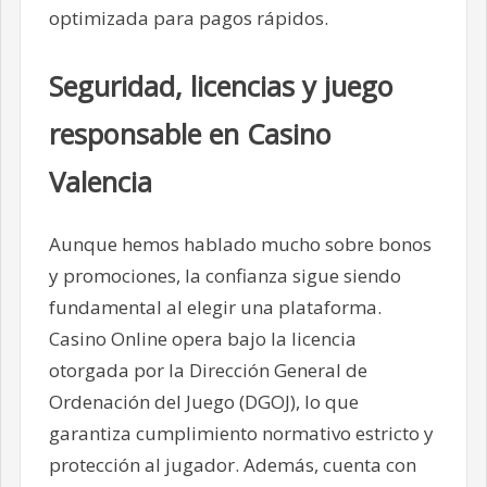
optimizada para pagos rápidos.
Seguridad, licencias y juego
responsable en Casino
Valencia
Aunque hemos hablado mucho sobre bonos
y promociones, la confianza sigue siendo
fundamental al elegir una plataforma.
Casino Online opera bajo la licencia
otorgada por la Dirección General de
Ordenación del Juego (DGOJ), lo que
garantiza cumplimiento normativo estricto y
protección al jugador. Además, cuenta con