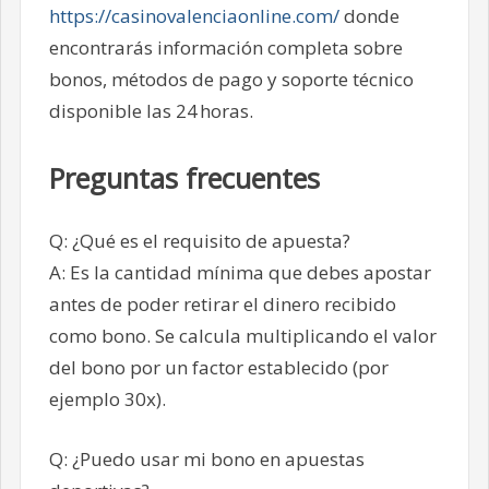
https://casinovalenciaonline.com/
donde
encontrarás información completa sobre
bonos, métodos de pago y soporte técnico
disponible las 24 horas.
Preguntas frecuentes
Q: ¿Qué es el requisito de apuesta?
A: Es la cantidad mínima que debes apostar
antes de poder retirar el dinero recibido
como bono. Se calcula multiplicando el valor
del bono por un factor establecido (por
ejemplo 30x).
Q: ¿Puedo usar mi bono en apuestas