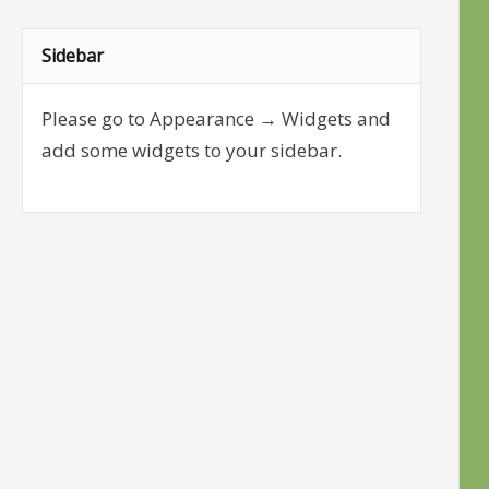
Sidebar
Please go to Appearance → Widgets and
add some widgets to your sidebar.