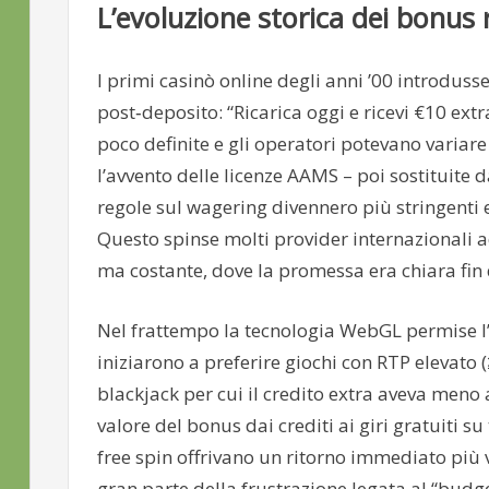
L’evoluzione storica dei bonus r
I primi casinò online degli anni ’00 introdus
post‑deposito: “Ricarica oggi e ricevi €10 ext
poco definite e gli operatori potevano variare
l’avvento delle licenze AAMS – poi sostituite
regole sul wagering divennero più stringenti 
Questo spinse molti provider internazionali 
ma costante, dove la promessa era chiara fin 
Nel frattempo la tecnologia WebGL permise l’i
iniziarono a preferire giochi con RTP elevato (
blackjack per cui il credito extra aveva meno
valore del bonus dai crediti ai giri gratuiti s
free spin offrivano un ritorno immediato più v
gran parte della frustrazione legata al “budge