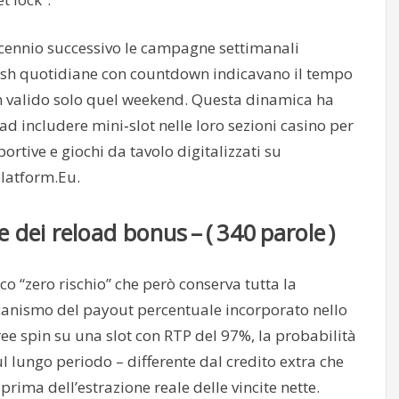
decennio successivo le campagne settimanali
push quotidiane con countdown indicavano il tempo
in valido solo quel weekend. Questa dinamica ha
 includere mini‑slot nelle loro sezioni casino per
ortive e giochi da tavolo digitalizzati su
latform.Eu.
e dei reload bonus – ( 340 parole )
co “zero rischio” che però conserva tutta la
ccanismo del payout percentuale incorporato nello
ree spin su una slot con RTP del 97%, la probabilità
sul lungo periodo – differente dal credito extra che
rima dell’estrazione reale delle vincite nette.