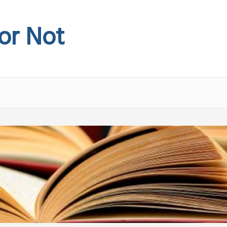
 or Not