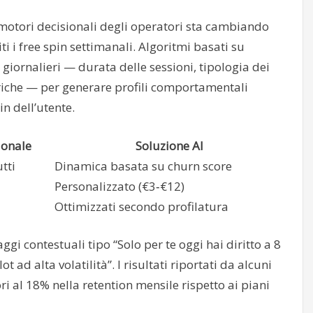
ei motori decisionali degli operatori sta cambiando
i i free spin settimanali. Algoritmi basati su
giornalieri — durata delle sessioni, tipologia dei
cariche — per generare profili comportamentali
in dell’utente.
ionale
Soluzione AI
tti
Dinamica basata su churn score
Personalizzato (€3‑€12)
Ottimizzati secondo profilatura
 contestuali tipo “Solo per te oggi hai diritto a 8
t ad alta volatilità”. I risultati riportati da alcuni
 al 18% nella retention mensile rispetto ai piani