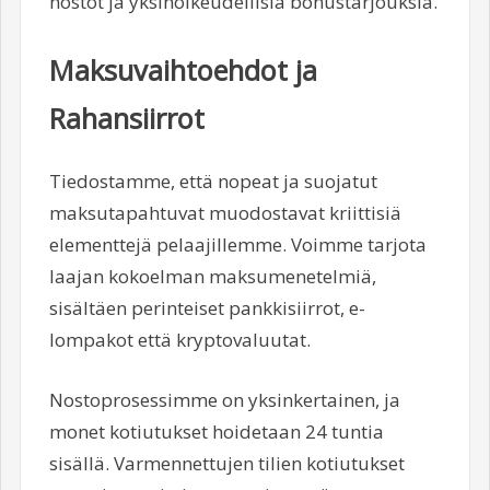
nostot ja yksinoikeudellisia bonustarjouksia.
Maksuvaihtoehdot ja
Rahansiirrot
Tiedostamme, että nopeat ja suojatut
maksutapahtuvat muodostavat kriittisiä
elementtejä pelaajillemme. Voimme tarjota
laajan kokoelman maksumenetelmiä,
sisältäen perinteiset pankkisiirrot, e-
lompakot että kryptovaluutat.
Nostoprosessimme on yksinkertainen, ja
monet kotiutukset hoidetaan 24 tuntia
sisällä. Varmennettujen tilien kotiutukset