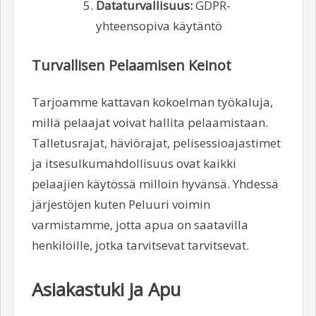
Dataturvallisuus:
GDPR-
yhteensopiva käytäntö
Turvallisen Pelaamisen Keinot
Tarjoamme kattavan kokoelman työkaluja,
millä pelaajat voivat hallita pelaamistaan.
Talletusrajat, häviörajat, pelisessioajastimet
ja itsesulkumahdollisuus ovat kaikki
pelaajien käytössä milloin hyvänsä. Yhdessä
järjestöjen kuten Peluuri voimin
varmistamme, jotta apua on saatavilla
henkilöille, jotka tarvitsevat tarvitsevat.
Asiakastuki ja Apu