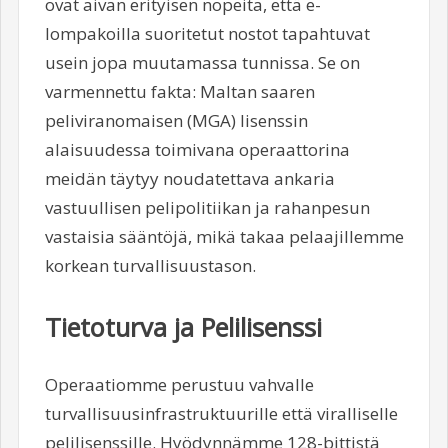
ovat aivan erityisen nopeita, että e-
lompakoilla suoritetut nostot tapahtuvat
usein jopa muutamassa tunnissa. Se on
varmennettu fakta: Maltan saaren
peliviranomaisen (MGA) lisenssin
alaisuudessa toimivana operaattorina
meidän täytyy noudatettava ankaria
vastuullisen pelipolitiikan ja rahanpesun
vastaisia sääntöjä, mikä takaa pelaajillemme
korkean turvallisuustason.
Tietoturva ja Pelilisenssi
Operaatiomme perustuu vahvalle
turvallisuusinfrastruktuurille että viralliselle
pelilisenssille. Hyödynnämme 128-bittistä