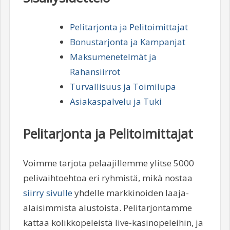
Pelitarjonta ja Pelitoimittajat
Bonustarjonta ja Kampanjat
Maksumenetelmät ja
Rahansiirrot
Turvallisuus ja Toimilupa
Asiakaspalvelu ja Tuki
Pelitarjonta ja Pelitoimittajat
Voimme tarjota pelaajillemme ylitse 5000
pelivaihtoehtoa eri ryhmistä, mikä nostaa
siirry sivulle
yhdelle markkinoiden laaja-
alaisimmista alustoista. Pelitarjontamme
kattaa kolikkopeleistä live-kasinopeleihin, ja