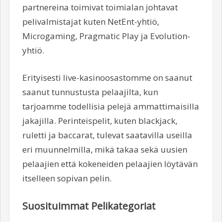
partnereina toimivat toimialan johtavat
pelivalmistajat kuten NetEnt-yhtiö,
Microgaming, Pragmatic Play ja Evolution-
yhtiö.
Erityisesti live-kasinoosastomme on saanut
saanut tunnustusta pelaajilta, kun
tarjoamme todellisia pelejä ammattimaisilla
jakajilla. Perinteispelit, kuten blackjack,
ruletti ja baccarat, tulevat saatavilla useilla
eri muunnelmilla, mikä takaa sekä uusien
pelaajien että kokeneiden pelaajien löytävän
itselleen sopivan pelin.
Suosituimmat Pelikategoriat