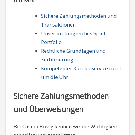
Sichere Zahlungsmethoden und
Transaktionen
Unser umfangreiches Spiel-
Portfolio
Rechtliche Grundlagen und
Zertifizierung
Kompetenter Kundenservice rund
um die Uhr
Sichere Zahlungsmethoden
und Überweisungen
Bei Casino Bossy kennen wir die Wichtigkeit