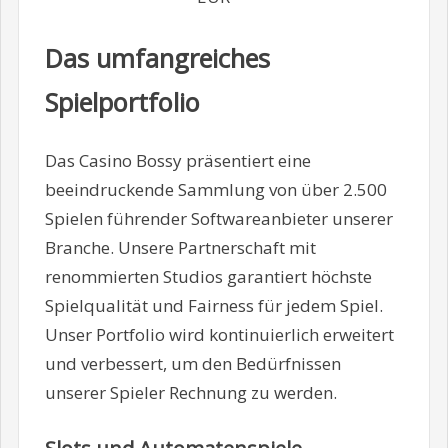
Das umfangreiches
Spielportfolio
Das Casino Bossy präsentiert eine
beeindruckende Sammlung von über 2.500
Spielen führender Softwareanbieter unserer
Branche. Unsere Partnerschaft mit
renommierten Studios garantiert höchste
Spielqualität und Fairness für jedem Spiel.
Unser Portfolio wird kontinuierlich erweitert
und verbessert, um den Bedürfnissen
unserer Spieler Rechnung zu werden.