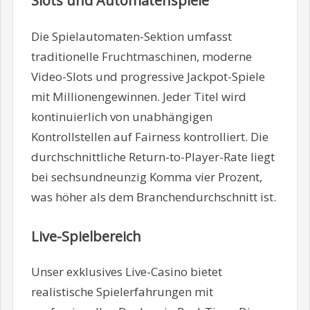
Slots und Automatenspiele
Die Spielautomaten-Sektion umfasst
traditionelle Fruchtmaschinen, moderne
Video-Slots und progressive Jackpot-Spiele
mit Millionengewinnen. Jeder Titel wird
kontinuierlich von unabhängigen
Kontrollstellen auf Fairness kontrolliert. Die
durchschnittliche Return-to-Player-Rate liegt
bei sechsundneunzig Komma vier Prozent,
was höher als dem Branchendurchschnitt ist.
Live-Spielbereich
Unser exklusives Live-Casino bietet
realistische Spielerfahrungen mit