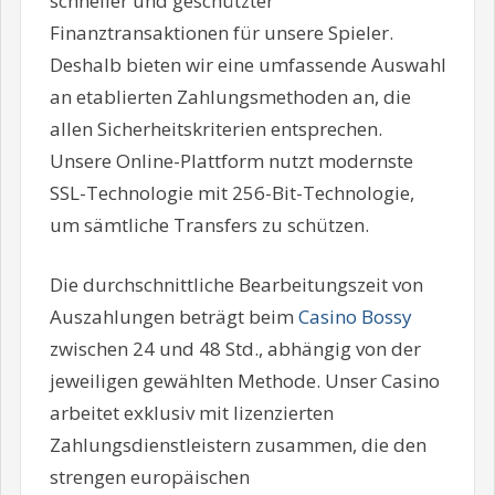
schneller und geschützter
Finanztransaktionen für unsere Spieler.
Deshalb bieten wir eine umfassende Auswahl
an etablierten Zahlungsmethoden an, die
allen Sicherheitskriterien entsprechen.
Unsere Online-Plattform nutzt modernste
SSL-Technologie mit 256-Bit-Technologie,
um sämtliche Transfers zu schützen.
Die durchschnittliche Bearbeitungszeit von
Auszahlungen beträgt beim
Casino Bossy
zwischen 24 und 48 Std., abhängig von der
jeweiligen gewählten Methode. Unser Casino
arbeitet exklusiv mit lizenzierten
Zahlungsdienstleistern zusammen, die den
strengen europäischen