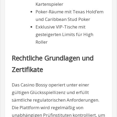
Kartenspieler
Poker-Räume mit Texas Hold’em
und Caribbean Stud Poker
Exklusive VIP-Tische mit
gesteigerten Limits für High
Roller
Rechtliche Grundlagen und
Zertifikate
Das Casino Bossy operiert unter einer
gültigen Glücksspiellizenz und erfüllt
sämtliche regulatorischen Anforderungen.
Die Plattform wird regelmäßig von
unabhängigen Prüfinstituten kontrolliert, um