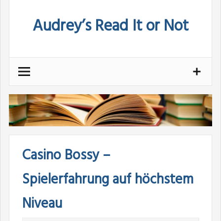
Skip
Audrey’s Read It or Not
to
content
Casino Bossy –
Spielerfahrung auf höchstem
Niveau