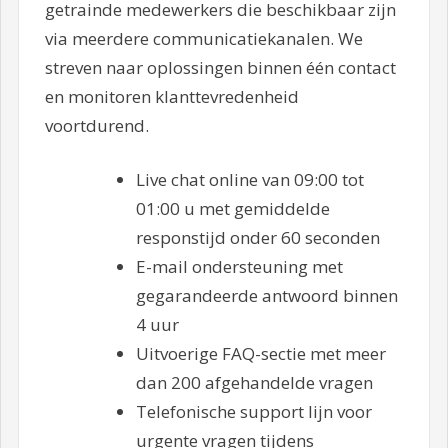
getrainde medewerkers die beschikbaar zijn
via meerdere communicatiekanalen. We
streven naar oplossingen binnen één contact
en monitoren klanttevredenheid
voortdurend.
Live chat online van 09:00 tot
01:00 u met gemiddelde
responstijd onder 60 seconden
E-mail ondersteuning met
gegarandeerde antwoord binnen
4 uur
Uitvoerige FAQ-sectie met meer
dan 200 afgehandelde vragen
Telefonische support lijn voor
urgente vragen tijdens