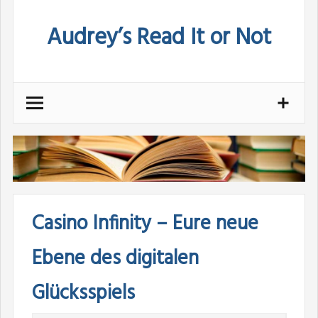
Skip
Audrey’s Read It or Not
to
content
Casino Infinity – Eure neue
Ebene des digitalen
Glücksspiels