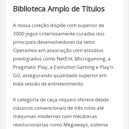
Biblioteca Amplo de Títulos
A nossa coleção dispõe com superior de
3000 jogos criteriosamente curados dos
principais desenvolvedores da setor.
Operamos em associação com estúdios
prestigiados como NetEnt, Microgaming, a
Pragmatic Play, a Evolution Gaming e Play’n
GO, assegurando qualidade superior em
toda sessão de entretenimento.
A categoria de caça-níqueis oferece desde
clássicos convencionais de três rolos até
máquinas modernas com mecânicas
revolucionárias como Megaways, sistema