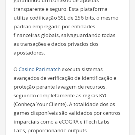
garantindo um contexto de apostas
transparente e seguro. Esta plataforma
utiliza codificação SSL de 256 bits, o mesmo
padrão empregado por entidades
financeiras globais, salvaguardando todas
as transações e dados privados dos
apostadores.
O
Casino Parimatch
executa sistemas
avançados de verificação de identificação e
proteção perante lavagem de recursos,
seguindo completamente as regras KYC
(Conheça Your Cliente). A totalidade dos os
games disponíveis são validados por centros
imparciais como a eCOGRA e iTech Labs
Labs, proporcionando outputs