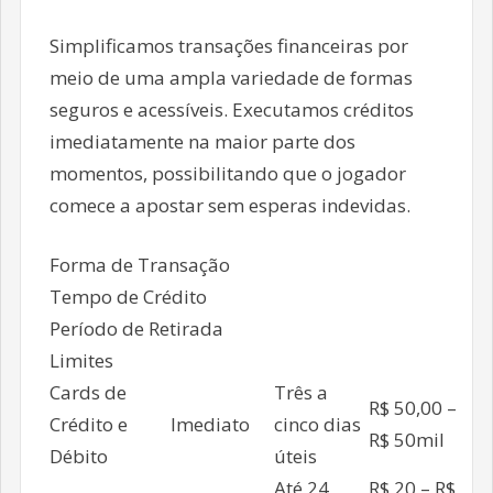
Simplificamos transações financeiras por
meio de uma ampla variedade de formas
seguros e acessíveis. Executamos créditos
imediatamente na maior parte dos
momentos, possibilitando que o jogador
comece a apostar sem esperas indevidas.
Forma de Transação
Tempo de Crédito
Período de Retirada
Limites
Cards de
Três a
R$ 50,00 –
Crédito e
Imediato
cinco dias
R$ 50mil
Débito
úteis
Até 24
R$ 20 – R$