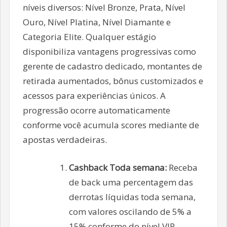
níveis diversos: Nível Bronze, Prata, Nível
Ouro, Nível Platina, Nível Diamante e
Categoria Elite. Qualquer estágio
disponibiliza vantagens progressivas como
gerente de cadastro dedicado, montantes de
retirada aumentados, bônus customizados e
acessos para experiências únicos. A
progressão ocorre automaticamente
conforme você acumula scores mediante de
apostas verdadeiras.
Cashback Toda semana:
Receba
de back uma percentagem das
derrotas líquidas toda semana,
com valores oscilando de 5% a
15% conforme do nível VIP