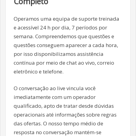
Completo
Operamos uma equipa de suporte treinada
e acessível 24 h por dia, 7 períodos por
semana. Compreendemos que questões e
questões conseguem aparecer a cada hora,
por isso disponibilizamos assistência
contínua por meio de chat ao vivo, correio
eletrônico e telefone.
O conversação ao live vincula você
imediatamente com um operador
qualificado, apto de tratar desde dúvidas
operacionais até informações sobre regras
das ofertas. O nosso tempo médio de
resposta no conversação mantém-se