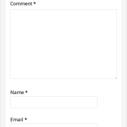
Comment
*
Name
*
Email
*