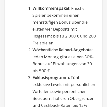
Willkommenspaket:
Frische
Spieler bekommen einen
mehrstufigen Bonus über die
ersten vier Deposits mit
insgesamt bis zu 2.000 € und 200
Freispielen
Wöchentliche Reload-Angebote:
Jeden Montag gibt es einen 50%-
Bonus auf Einzahlungen von 30
bis 500 €
Exklusivprogramm:
Fünf
exklusive Levels mit persönlichen
Vorteilen sowie persönlichen
Betreuern, höheren Obergrenzen
und Cashback-Raten bis 15%