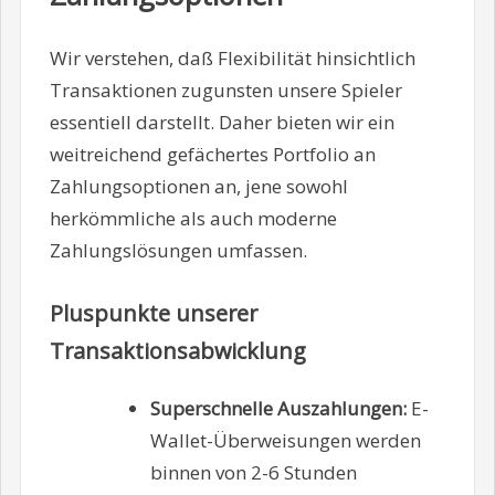
Wir verstehen, daß Flexibilität hinsichtlich
Transaktionen zugunsten unsere Spieler
essentiell darstellt. Daher bieten wir ein
weitreichend gefächertes Portfolio an
Zahlungsoptionen an, jene sowohl
herkömmliche als auch moderne
Zahlungslösungen umfassen.
Pluspunkte unserer
Transaktionsabwicklung
Superschnelle Auszahlungen:
E-
Wallet-Überweisungen werden
binnen von 2-6 Stunden