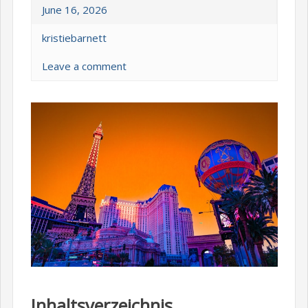
June 16, 2026
kristiebarnett
Leave a comment
Inhaltsverzeichnis