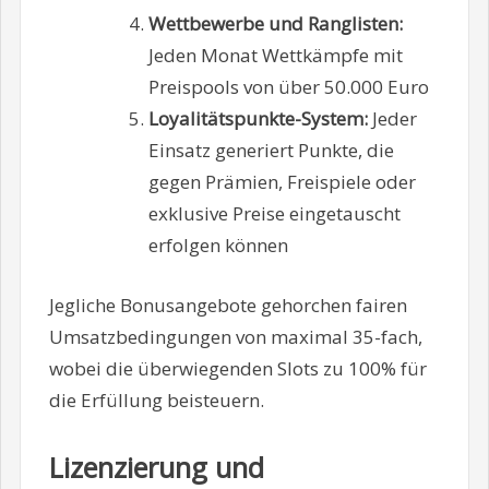
Wettbewerbe und Ranglisten:
Jeden Monat Wettkämpfe mit
Preispools von über 50.000 Euro
Loyalitätspunkte-System:
Jeder
Einsatz generiert Punkte, die
gegen Prämien, Freispiele oder
exklusive Preise eingetauscht
erfolgen können
Jegliche Bonusangebote gehorchen fairen
Umsatzbedingungen von maximal 35-fach,
wobei die überwiegenden Slots zu 100% für
die Erfüllung beisteuern.
Lizenzierung und