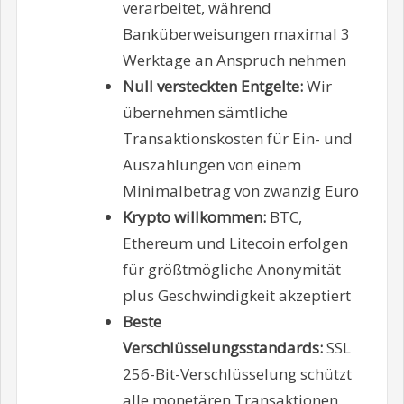
verarbeitet, während
Banküberweisungen maximal 3
Werktage an Anspruch nehmen
Null versteckten Entgelte:
Wir
übernehmen sämtliche
Transaktionskosten für Ein- und
Auszahlungen von einem
Minimalbetrag von zwanzig Euro
Krypto willkommen:
BTC,
Ethereum und Litecoin erfolgen
für größtmögliche Anonymität
plus Geschwindigkeit akzeptiert
Beste
Verschlüsselungsstandards:
SSL
256-Bit-Verschlüsselung schützt
alle monetären Transaktionen