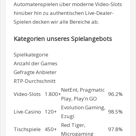
Automatenspielen über moderne Video-Slots
hinüber hin zu authentischen Live-Dealer-
Spielen decken wir alle Bereiche ab.
Kategorien unseres Spielangebots
Spielkategorie
Anzahl der Games
Gefragte Anbieter
RTP-Durchschnitt
NetEnt, Pragmatic
Video-Slots
1.800+
96.2%
Play, Play’n GO
Evolution Gaming,
Live-Casino
120+
98.5%
Ezugi
Red Tiger,
Tischspiele
450+
97.8%
Microgaming