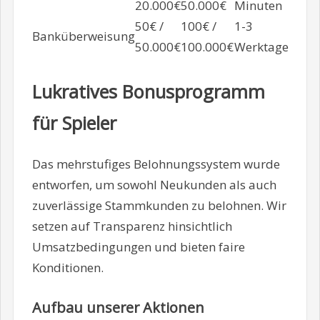
20.000€
50.000€
Minuten
50€ /
100€ /
1-3
Banküberweisung
50.000€
100.000€
Werktage
Lukratives Bonusprogramm
für Spieler
Das mehrstufiges Belohnungssystem wurde
entworfen, um sowohl Neukunden als auch
zuverlässige Stammkunden zu belohnen. Wir
setzen auf Transparenz hinsichtlich
Umsatzbedingungen und bieten faire
Konditionen.
Aufbau unserer Aktionen