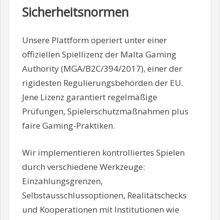
Sicherheitsnormen
Unsere Plattform operiert unter einer
offiziellen Spiellizenz der Malta Gaming
Authority (MGA/B2C/394/2017), einer der
rigidesten Regulierungsbehörden der EU.
Jene Lizenz garantiert regelmäßige
Prüfungen, Spielerschutzmaßnahmen plus
faire Gaming-Praktiken.
Wir implementieren kontrolliertes Spielen
durch verschiedene Werkzeuge:
Einzahlungsgrenzen,
Selbstausschlussoptionen, Realitätschecks
und Kooperationen mit Institutionen wie