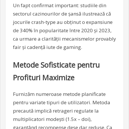
Un fapt confirmat important: studiile din
sectorul cazinourilor de șansă ilustrează că
jocurile crash-type au obținut o expansiune
de 340% în popularitate între 2020 și 2023,
ca urmare a clarității mecanismelor provably
fair și cadență iute de gaming.
Metode Sofisticate pentru
Profituri Maximize
Furnizăm numeroase metode planificate
pentru variate tipuri de utilizatori. Metoda
precaută implică retrageri regulate la
multiplicatori modești (1.5x – doi),
garantând recompense dese dar reduse. Ca