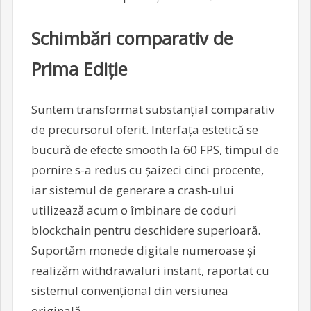
Schimbări comparativ de
Prima Ediție
Suntem transformat substanțial comparativ
de precursorul oferit. Interfața estetică se
bucură de efecte smooth la 60 FPS, timpul de
pornire s-a redus cu șaizeci cinci procente,
iar sistemul de generare a crash-ului
utilizează acum o îmbinare de coduri
blockchain pentru deschidere superioară.
Suportăm monede digitale numeroase și
realizăm withdrawaluri instant, raportat cu
sistemul convențional din versiunea
originală.