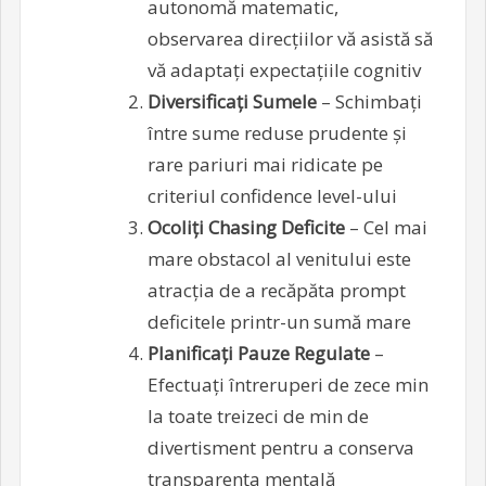
autonomă matematic,
observarea direcțiilor vă asistă să
vă adaptați expectațiile cognitiv
Diversificați Sumele
– Schimbați
între sume reduse prudente și
rare pariuri mai ridicate pe
criteriul confidence level-ului
Ocoliți Chasing Deficite
– Cel mai
mare obstacol al venitului este
atracția de a recăpăta prompt
deficitele printr-un sumă mare
Planificați Pauze Regulate
–
Efectuați întreruperi de zece min
la toate treizeci de min de
divertisment pentru a conserva
transparența mentală