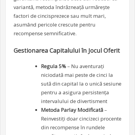
variantă, metoda îndrăzneață urmărește
factori de cincisprezece sau mult mari,
asumând pericole crescute pentru
recompense semnificative.
Gestionarea Capitalului în Jocul Oferit
Regula 5%
– Nu aventurați
niciodată mai peste de cinci la
sută din capital la o unică sesiune
pentru a asigura persistența
intervalului de divertisment
Metoda Parlay Modificată
–
Reinvestiți doar cincizeci procente
din recompense în rundele