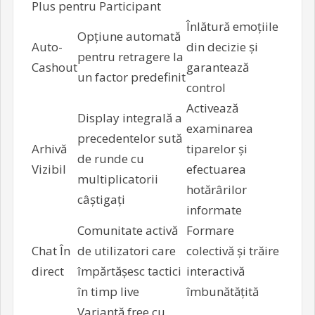
Plus pentru Participant
Înlătură emoțiile
Opțiune automată
Auto-
din decizie și
pentru retragere la
Cashout
garantează
un factor predefinit
control
Activează
Display integrală a
examinarea
precedentelor sută
Arhivă
tiparelor și
de runde cu
Vizibil
efectuarea
multiplicatorii
hotărârilor
câștigați
informate
Comunitate activă
Formare
Chat În
de utilizatori care
colectivă și trăire
direct
împărtășesc tactici
interactivă
în timp live
îmbunătățită
Variantă free cu